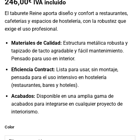
246,00
€
IVA incluido
El taburete Reine aporta diseño y confort a restaurantes,
cafeterías y espacios de hostelería, con la robustez que
exige el uso profesional.
Materiales de Calidad:
Estructura metálica robusta y
tapizado de tacto agradable y fácil mantenimiento.
Pensado para uso en interior.
Eficiencia Contract:
Lista para usar, sin montaje,
pensada para el uso intensivo en hostelería
(restaurantes, bares y hoteles).
Acabados:
Disponible en una amplia gama de
acabados para integrarse en cualquier proyecto de
interiorismo.
Color