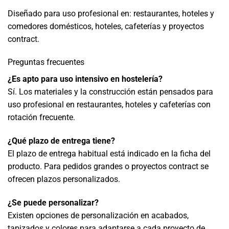
Diseñado para uso profesional en: restaurantes, hoteles y
comedores domésticos, hoteles, cafeterías y proyectos
contract.
Preguntas frecuentes
¿Es apto para uso intensivo en hostelería?
Sí. Los materiales y la construcción están pensados para
uso profesional en restaurantes, hoteles y cafeterías con
rotación frecuente.
¿Qué plazo de entrega tiene?
El plazo de entrega habitual está indicado en la ficha del
producto. Para pedidos grandes o proyectos contract se
ofrecen plazos personalizados.
¿Se puede personalizar?
Existen opciones de personalización en acabados,
tapizados y colores para adaptarse a cada proyecto de