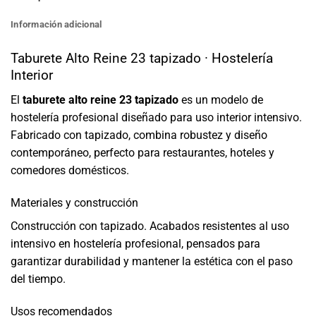
Información adicional
Taburete Alto Reine 23 tapizado · Hostelería
Interior
El
taburete alto reine 23 tapizado
es un modelo de
hostelería profesional diseñado para uso interior intensivo.
Fabricado con tapizado, combina robustez y diseño
contemporáneo, perfecto para restaurantes, hoteles y
comedores domésticos.
Materiales y construcción
Construcción con tapizado. Acabados resistentes al uso
intensivo en hostelería profesional, pensados para
garantizar durabilidad y mantener la estética con el paso
del tiempo.
Usos recomendados