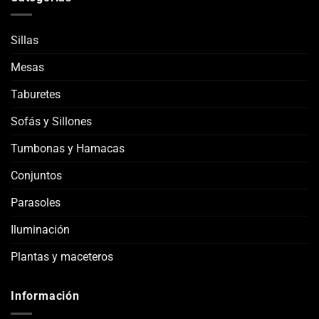
Sillas
Mesas
Taburetes
Sofás y Sillones
Tumbonas y Hamacas
Conjuntos
Parasoles
Iluminación
Plantas y maceteros
Información