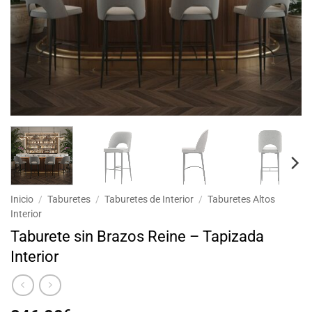
Inicio
/
Taburetes
/
Taburetes de Interior
/
Taburetes Altos
Interior
Taburete sin Brazos Reine – Tapizada
Interior