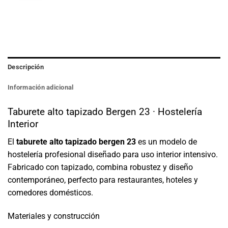
Descripción
Información adicional
Taburete alto tapizado Bergen 23 · Hostelería
Interior
El
taburete alto tapizado bergen 23
es un modelo de
hostelería profesional diseñado para uso interior intensivo.
Fabricado con tapizado, combina robustez y diseño
contemporáneo, perfecto para restaurantes, hoteles y
comedores domésticos.
Materiales y construcción