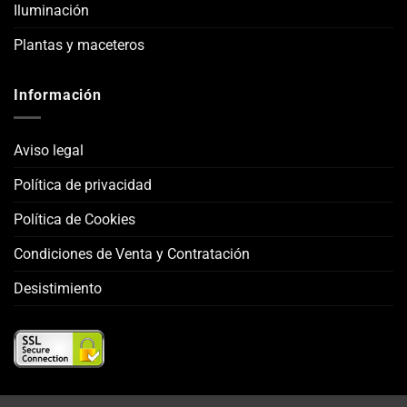
Iluminación
Plantas y maceteros
Información
Aviso legal
Política de privacidad
Política de Cookies
Condiciones de Venta y Contratación
Desistimiento