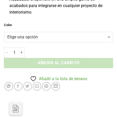
acabados para integrarse en cualquier proyecto de
interiorismo.
Color
Taburete sin Brazos Bergen - Tapizada Interior cantidad
AÑADIR AL CARRITO
Añadir a la lista de deseos