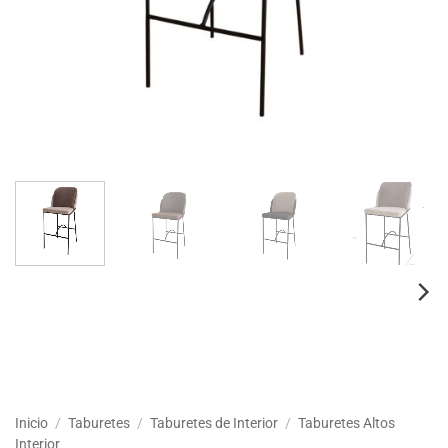
Inicio
/
Taburetes
/
Taburetes de Interior
/
Taburetes Altos
Interior