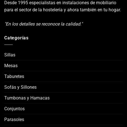
Desde 1995 especialistas en instalaciones de mobiliario
para el sector de la hostelería y ahora también en tu hogar.
"En los detalles se reconoce la calidad."
Categorías
Sillas
Mesas
Taburetes
Sofás y Sillones
Tumbonas y Hamacas
Conjuntos
Parasoles