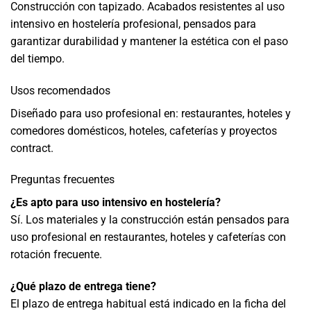
Construcción con tapizado. Acabados resistentes al uso
intensivo en hostelería profesional, pensados para
garantizar durabilidad y mantener la estética con el paso
del tiempo.
Usos recomendados
Diseñado para uso profesional en: restaurantes, hoteles y
comedores domésticos, hoteles, cafeterías y proyectos
contract.
Preguntas frecuentes
¿Es apto para uso intensivo en hostelería?
Sí. Los materiales y la construcción están pensados para
uso profesional en restaurantes, hoteles y cafeterías con
rotación frecuente.
¿Qué plazo de entrega tiene?
El plazo de entrega habitual está indicado en la ficha del