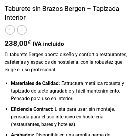
Taburete sin Brazos Bergen – Tapizada
Interior
238,00
€
IVA incluido
El taburete Bergen aporta diseño y confort a restaurantes,
cafeterías y espacios de hostelería, con la robustez que
exige el uso profesional.
Materiales de Calidad:
Estructura metálica robusta y
tapizado de tacto agradable y fácil mantenimiento.
Pensado para uso en interior.
Eficiencia Contract:
Lista para usar, sin montaje,
pensada para el uso intensivo en hostelería
(restaurantes, bares y hoteles).
Acabados:
Disponible en una amplia gama de