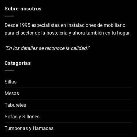
Sobre nosotros
Desde 1995 especialistas en instalaciones de mobiliario
para el sector de la hostelería y ahora también en tu hogar.
"En los detalles se reconoce la calidad."
Categorías
Sillas
Mesas
Taburetes
Sofás y Sillones
Tumbonas y Hamacas