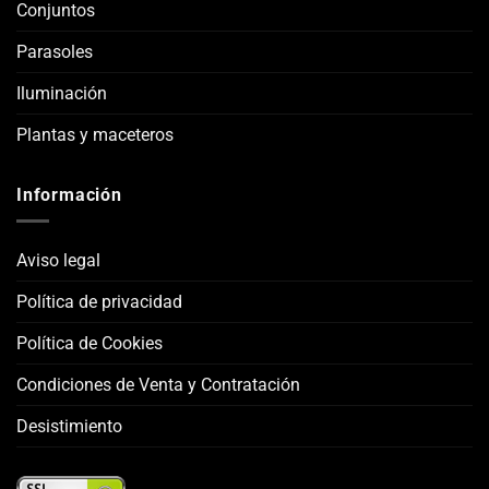
Conjuntos
Parasoles
Iluminación
Plantas y maceteros
Información
Aviso legal
Política de privacidad
Política de Cookies
Condiciones de Venta y Contratación
Desistimiento