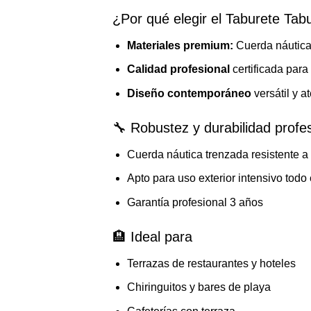
¿Por qué elegir el Taburete Ta
Materiales premium:
Cuerda náutic
Calidad profesional
certificada para
Diseño contemporáneo
versátil y a
🔧 Robustez y durabilidad profe
Cuerda náutica trenzada resistente 
Apto para uso exterior intensivo todo 
Garantía profesional 3 años
🏨 Ideal para
Terrazas de restaurantes y hoteles
Chiringuitos y bares de playa