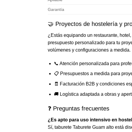
Garantía
🤝 Proyectos de hostelería y pro
¿Estás equipando un restaurante, hotel, 
presupuesto personalizado para tu proye
volúmenes y configuraciones a medida.
📞 Atención personalizada para profe
📋 Presupuestos a medida para proy
🧾 Facturación B2B y condiciones es
🚚 Logística adaptada a obras y aper
❓ Preguntas frecuentes
¿Es apto para uso intensivo en hoste
Sí, taburete Taburete Guam alto está di