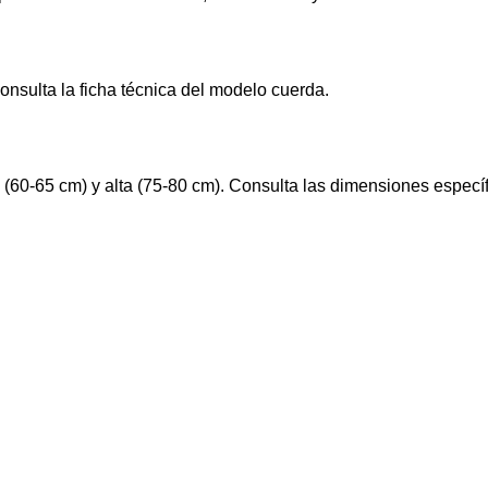
onsulta la ficha técnica del modelo cuerda.
(60-65 cm) y alta (75-80 cm). Consulta las dimensiones específi