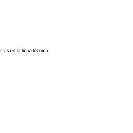
cas en la ficha técnica.