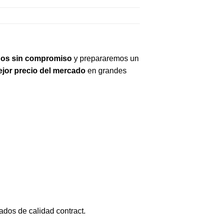
os sin compromiso
y prepararemos un
jor precio del mercado
en grandes
ados de calidad contract.