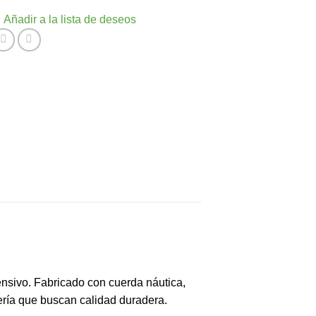
Añadir a la lista de deseos
ensivo. Fabricado con cuerda náutica,
ería que buscan calidad duradera.