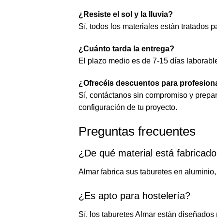
¿Resiste el sol y la lluvia?
Sí, todos los materiales están tratados p
¿Cuánto tarda la entrega?
El plazo medio es de 7-15 días laborabl
¿Ofrecéis descuentos para profesiona
Sí, contáctanos sin compromiso y prepa
configuración de tu proyecto.
Preguntas frecuentes
¿De qué material está fabricado
Almar fabrica sus taburetes en aluminio, 
¿Es apto para hostelería?
Sí, los taburetes Almar están diseñados 