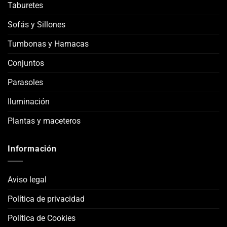
Taburetes
Sofás y Sillones
Tumbonas y Hamacas
Conjuntos
Parasoles
Iluminación
Plantas y maceteros
Información
Aviso legal
Política de privacidad
Política de Cookies