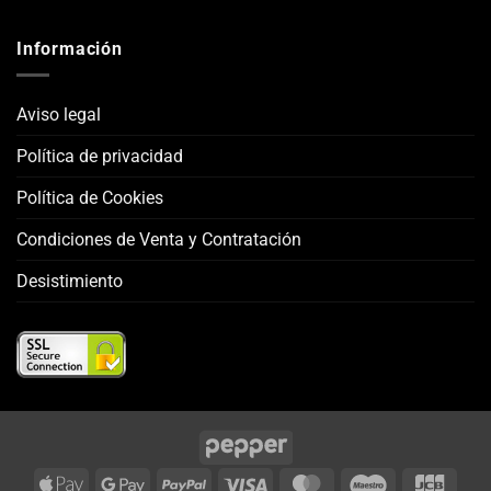
Información
Aviso legal
Política de privacidad
Política de Cookies
Condiciones de Venta y Contratación
Desistimiento
Apple
Google
PayPal
Visa
MasterCard
Maestro
JCB