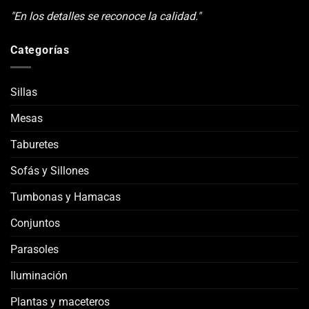
"En los detalles se reconoce la calidad."
Categorías
Sillas
Mesas
Taburetes
Sofás y Sillones
Tumbonas y Hamacas
Conjuntos
Parasoles
Iluminación
Plantas y maceteros