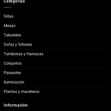
Categorías
Sillas
Mesas
Taburetes
Sofás y Sillones
Tumbonas y Hamacas
Conjuntos
Parasoles
Iluminación
Plantas y maceteros
Información