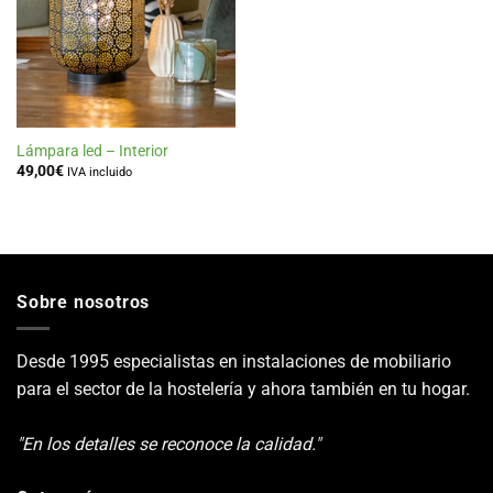
de
deseos
Lámpara led – Interior
49,00
€
IVA incluido
Sobre nosotros
Desde 1995 especialistas en instalaciones de mobiliario
para el sector de la hostelería y ahora también en tu hogar.
"En los detalles se reconoce la calidad."