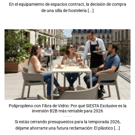
En el equipamiento de espacios contract, la decisión de compra
de una silla de hostelería [...]
Polipropileno con Fibra de Vidrio: Por qué SIESTA Exclusive es la
inversión B2B más rentable para 2026
Si estás cerrando presupuestos para la temporada 2026,
déjame ahorrarte una futura reclamación: El plástico [...]