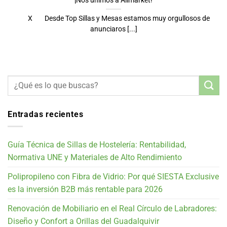
¡Nos unimos a Alimarket!
X Desde Top Sillas y Mesas estamos muy orgullosos de
anunciaros [...]
Entradas recientes
Guía Técnica de Sillas de Hostelería: Rentabilidad,
Normativa UNE y Materiales de Alto Rendimiento
Polipropileno con Fibra de Vidrio: Por qué SIESTA Exclusive
es la inversión B2B más rentable para 2026
Renovación de Mobiliario en el Real Círculo de Labradores:
Diseño y Confort a Orillas del Guadalquivir