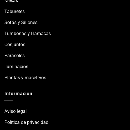
Mesas
Taburetes
Sofás y Sillones
Tumbonas y Hamacas
Conjuntos
Parasoles
Iluminación
Plantas y maceteros
Información
Aviso legal
Política de privacidad