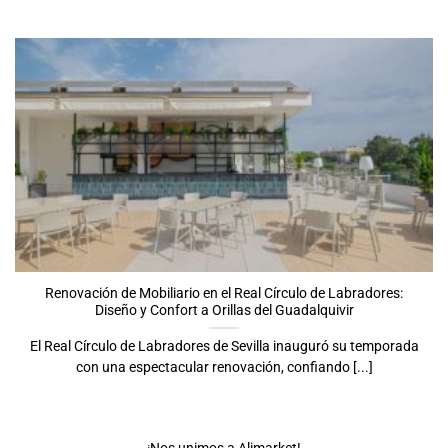
Renovación de Mobiliario en el Real Círculo de Labradores:
Diseño y Confort a Orillas del Guadalquivir
El Real Círculo de Labradores de Sevilla inauguró su temporada
con una espectacular renovación, confiando [...]