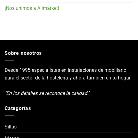
¡Nos unimos a Alimarket!
Sobre nosotros
Desde 1995 especialistas en instalaciones de mobiliario
para el sector de la hostelería y ahora también en tu hogar.
"En los detalles se reconoce la calidad."
Categorías
Sillas