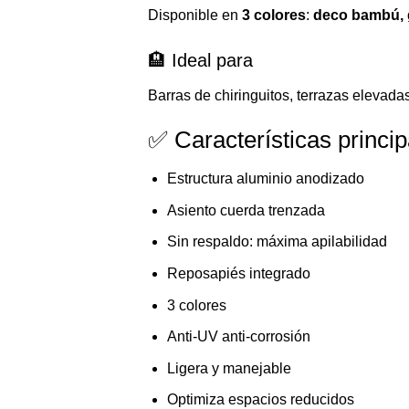
Disponible en
3 colores
:
deco bambú, 
🏨 Ideal para
Barras de chiringuitos, terrazas elevadas
✅ Características princip
Estructura aluminio anodizado
Asiento cuerda trenzada
Sin respaldo: máxima apilabilidad
Reposapiés integrado
3 colores
Anti-UV anti-corrosión
Ligera y manejable
Optimiza espacios reducidos