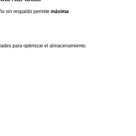
eño sin respaldo permite
máxima
nidades para optimizar el almacenamiento.