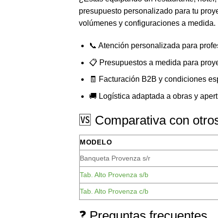
presupuesto personalizado para tu proye
volúmenes y configuraciones a medida.
📞 Atención personalizada para profe
📋 Presupuestos a medida para proy
🧾 Facturación B2B y condiciones es
🚚 Logística adaptada a obras y aper
🆚 Comparativa con otr
MODELO
Banqueta Provenza s/r
Tab. Alto Provenza s/b
Tab. Alto Provenza c/b
❓ Preguntas frecuentes