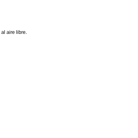
l aire libre.