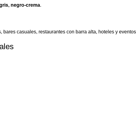
gris, negro-crema
.
, bares casuales, restaurantes con barra alta, hoteles y eventos a
ales