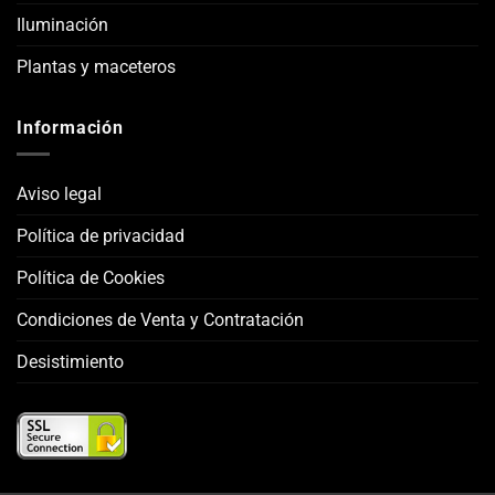
Iluminación
Plantas y maceteros
Información
Aviso legal
Política de privacidad
Política de Cookies
Condiciones de Venta y Contratación
Desistimiento