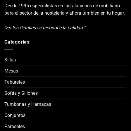
Desde 1995 especialistas en instalaciones de mobiliario
para el sector de la hostelería y ahora también en tu hogar.
"En los detalles se reconoce la calidad."
Categorías
Sillas
Mesas
Taburetes
Sofás y Sillones
Tumbonas y Hamacas
Conjuntos
Parasoles