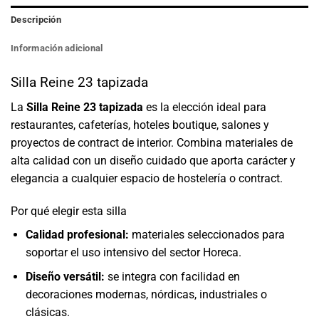
Descripción
Información adicional
Silla Reine 23 tapizada
La
Silla Reine 23 tapizada
es la elección ideal para
restaurantes, cafeterías, hoteles boutique, salones y
proyectos de contract de interior. Combina materiales de
alta calidad con un diseño cuidado que aporta carácter y
elegancia a cualquier espacio de hostelería o contract.
Por qué elegir esta silla
Calidad profesional:
materiales seleccionados para
soportar el uso intensivo del sector Horeca.
Diseño versátil:
se integra con facilidad en
decoraciones modernas, nórdicas, industriales o
clásicas.