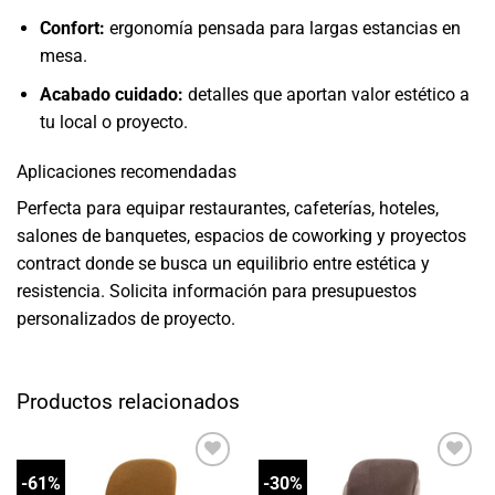
Confort:
ergonomía pensada para largas estancias en
mesa.
Acabado cuidado:
detalles que aportan valor estético a
tu local o proyecto.
Aplicaciones recomendadas
Perfecta para equipar restaurantes, cafeterías, hoteles,
salones de banquetes, espacios de coworking y proyectos
contract donde se busca un equilibrio entre estética y
resistencia. Solicita información para presupuestos
personalizados de proyecto.
Productos relacionados
-61%
-30%
Añadir
Añadir