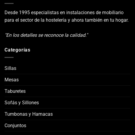
Desde 1995 especialistas en instalaciones de mobiliario
para el sector de la hostelería y ahora también en tu hogar.
"En los detalles se reconoce la calidad."
Categorías
Sillas
Mesas
Taburetes
Sofás y Sillones
Tumbonas y Hamacas
Conjuntos