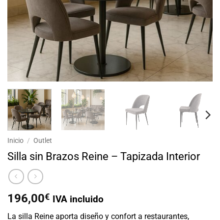
Inicio
/
Outlet
Silla sin Brazos Reine – Tapizada Interior
196,00
€
IVA incluido
La silla Reine aporta diseño y confort a restaurantes,