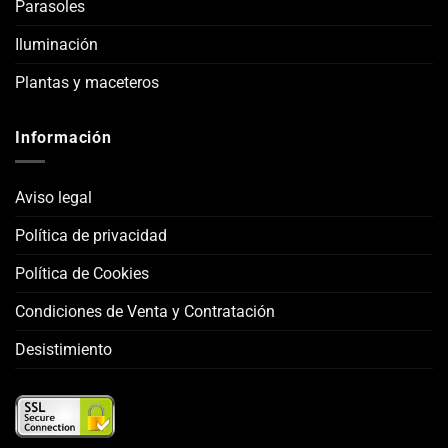
Parasoles
Iluminación
Plantas y maceteros
Información
Aviso legal
Política de privacidad
Política de Cookies
Condiciones de Venta y Contratación
Desistimiento