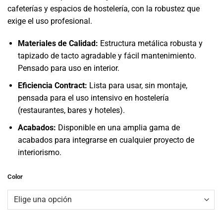
cafeterías y espacios de hostelería, con la robustez que
exige el uso profesional.
Materiales de Calidad:
Estructura metálica robusta y
tapizado de tacto agradable y fácil mantenimiento.
Pensado para uso en interior.
Eficiencia Contract:
Lista para usar, sin montaje,
pensada para el uso intensivo en hostelería
(restaurantes, bares y hoteles).
Acabados:
Disponible en una amplia gama de
acabados para integrarse en cualquier proyecto de
interiorismo.
Color