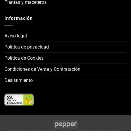
Plantas y maceteros
Información
Aviso legal
Política de privacidad
Política de Cookies
Condiciones de Venta y Contratación
Desistimiento