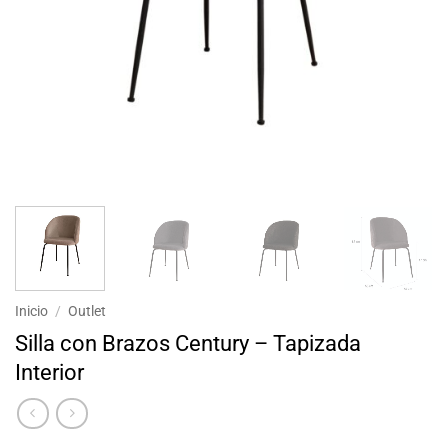
Inicio
/
Outlet
Silla con Brazos Century – Tapizada
Interior