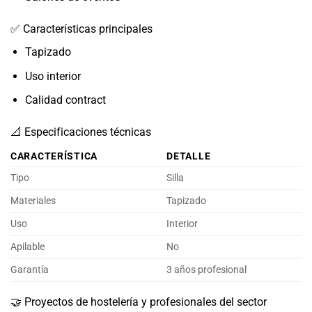
✅ Características principales
Tapizado
Uso interior
Calidad contract
📐 Especificaciones técnicas
CARACTERÍSTICA
DETALLE
Tipo
Silla
Materiales
Tapizado
Uso
Interior
Apilable
No
Garantía
3 años profesional
🤝 Proyectos de hostelería y profesionales del sector