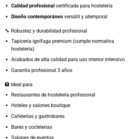
Calidad profesional
certificada para hostelería
Diseño contemporáneo
versátil y atemporal
🔧 Robustez y durabilidad profesional
Tapicería ignífuga premium (cumple normativa
hostelería)
Acabados de alta calidad para uso interior intensivo
Garantía profesional 3 años
🏨 Ideal para
Restaurantes de hostelería profesional
Hoteles y salones boutique
Cafeterías y gastrobares
Bares y coctelerías
Salones de eventos