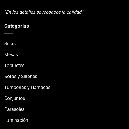
"En los detalles se reconoce la calidad."
Categorías
Sillas
Mesas
Taburetes
Sofás y Sillones
Tumbonas y Hamacas
Conjuntos
Parasoles
Iluminación