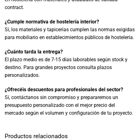
contract.
¿Cumple normativa de hostelería interior?
Sí, los materiales y tapicerías cumplen las normas exigidas
para mobiliario en establecimientos públicos de hostelería.
¿Cuánto tarda la entrega?
El plazo medio es de 7-15 días laborables según stock y
destino. Para grandes proyectos consulta plazos
personalizados.
¿Ofrecéis descuentos para profesionales del sector?
Sí, contáctanos sin compromiso y prepararemos un
presupuesto personalizado con el mejor precio del
mercado según el volumen y configuración de tu proyecto.
Productos relacionados