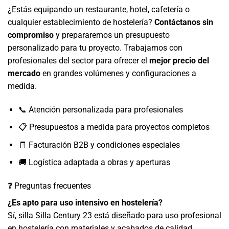
¿Estás equipando un restaurante, hotel, cafetería o
cualquier establecimiento de hostelería?
Contáctanos sin
compromiso
y prepararemos un presupuesto
personalizado para tu proyecto. Trabajamos con
profesionales del sector para ofrecer el
mejor precio del
mercado
en grandes volúmenes y configuraciones a
medida.
📞 Atención personalizada para profesionales
📋 Presupuestos a medida para proyectos completos
🧾 Facturación B2B y condiciones especiales
🚚 Logística adaptada a obras y aperturas
❓ Preguntas frecuentes
¿Es apto para uso intensivo en hostelería?
Sí, silla Silla Century 23 está diseñado para uso profesional
en hostelería con materiales y acabados de calidad