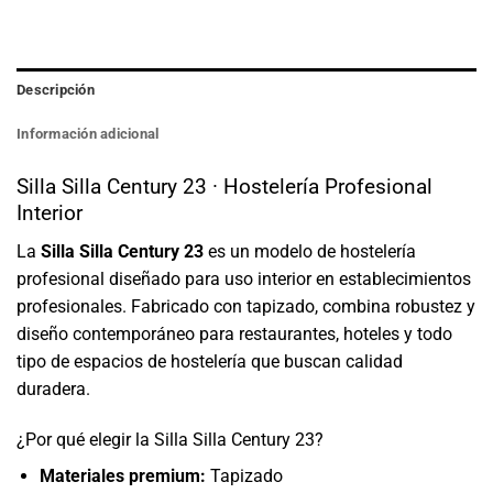
Descripción
Información adicional
Silla Silla Century 23 · Hostelería Profesional
Interior
La
Silla Silla Century 23
es un modelo de hostelería
profesional diseñado para uso interior en establecimientos
profesionales. Fabricado con tapizado, combina robustez y
diseño contemporáneo para restaurantes, hoteles y todo
tipo de espacios de hostelería que buscan calidad
duradera.
¿Por qué elegir la Silla Silla Century 23?
Materiales premium:
Tapizado