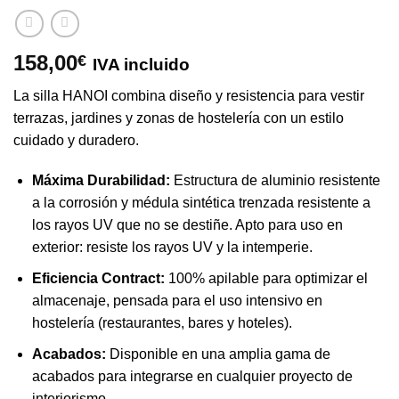
158,00
€
IVA incluido
La silla HANOI combina diseño y resistencia para vestir
terrazas, jardines y zonas de hostelería con un estilo
cuidado y duradero.
Máxima Durabilidad:
Estructura de aluminio resistente
a la corrosión y médula sintética trenzada resistente a
los rayos UV que no se destiñe. Apto para uso en
exterior: resiste los rayos UV y la intemperie.
Eficiencia Contract:
100% apilable para optimizar el
almacenaje, pensada para el uso intensivo en
hostelería (restaurantes, bares y hoteles).
Acabados:
Disponible en una amplia gama de
acabados para integrarse en cualquier proyecto de
interiorismo.