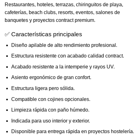
Restaurantes, hoteles, terrazas, chiringuitos de playa,
cafeterías, beach clubs, resorts, eventos, salones de
banquetes y proyectos contract premium.
✅ Características principales
Diseño apilable de alto rendimiento profesional.
Estructura resistente con acabado calidad contract.
Acabado resistente a la intemperie y rayos UV.
Asiento ergonómico de gran confort.
Estructura ligera pero sólida.
Compatible con cojines opcionales.
Limpieza rápida con paño húmedo.
Indicada para uso interior y exterior.
Disponible para entrega rápida en proyectos hostelería.