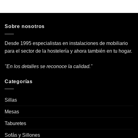
Sobre nosotros
Desde 1995 especialistas en instalaciones de mobiliario
para el sector de la hostelería y ahora también en tu hogar.
"En los detalles se reconoce la calidad."
Categorías
Sillas
Mesas
Taburetes
Sofás y Sillones