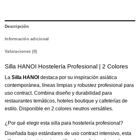
Descripción
Información adicional
Valoraciones (0)
Silla HANOI Hostelería Profesional | 2 Colores
La
Silla HANOI
destaca por su inspiración asiática
contemporánea, líneas limpias y robustez profesional para
uso contract. Combina diseño y durabilidad para
restaurantes temáticos, hoteles boutique y cafeterías de
estilo. Disponible en 2 colores neutros versátiles.
¿Por qué elegir esta silla para hostelería profesional?
Diseñada bajo estándares de uso contract intensivo, esta