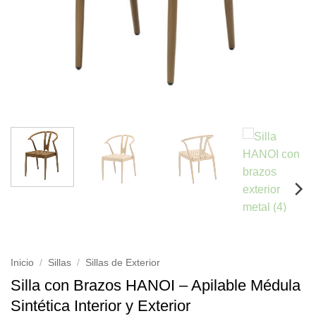
Inicio
/
Sillas
/
Sillas de Exterior
Silla con Brazos HANOI – Apilable Médula
Sintética Interior y Exterior