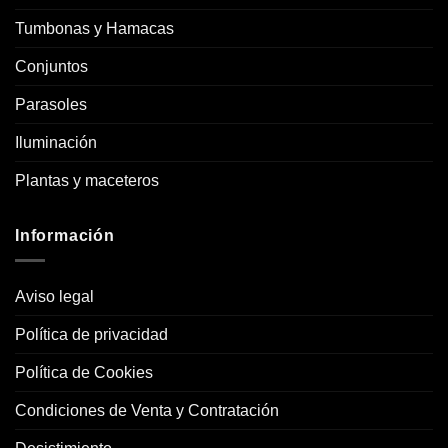
Tumbonas y Hamacas
Conjuntos
Parasoles
Iluminación
Plantas y maceteros
Información
Aviso legal
Política de privacidad
Política de Cookies
Condiciones de Venta y Contratación