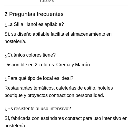
Cuerda
❓ Preguntas frecuentes
¿La Silla Hanoi es apilable?
Sí, su diseño apilable facilita el almacenamiento en
hostelería.
¿Cuántos colores tiene?
Disponible en 2 colores: Crema y Marrón.
¿Para qué tipo de local es ideal?
Restaurantes temáticos, cafeterías de estilo, hoteles
boutique y proyectos contract con personalidad.
¿Es resistente al uso intensivo?
Sí, fabricada con estándares contract para uso intensivo en
hostelería.