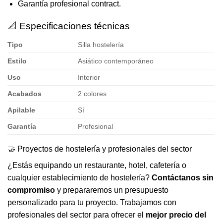
Garantía profesional contract.
📐 Especificaciones técnicas
Tipo
Silla hostelería
Estilo
Asiático contemporáneo
Uso
Interior
Acabados
2 colores
Apilable
Sí
Garantía
Profesional
🤝 Proyectos de hostelería y profesionales del sector
¿Estás equipando un restaurante, hotel, cafetería o
cualquier establecimiento de hostelería?
Contáctanos sin
compromiso
y prepararemos un presupuesto
personalizado para tu proyecto. Trabajamos con
profesionales del sector para ofrecer el
mejor precio del