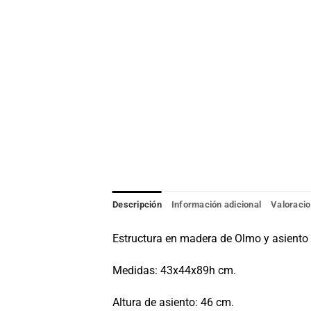
Descripción
Información adicional
Valoracio
Estructura en madera de Olmo y asiento d
Medidas: 43x44x89h cm.
Altura de asiento: 46 cm.