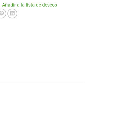
Añadir a la lista de deseos