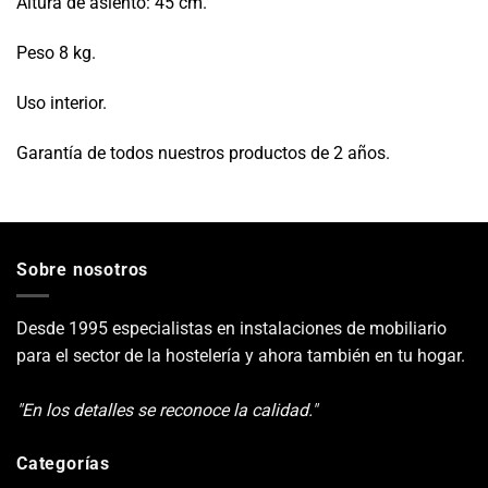
Altura de asiento: 45 cm.
Peso 8 kg.
Uso interior.
Garantía de todos nuestros productos de 2 años.
Sobre nosotros
Desde 1995 especialistas en instalaciones de mobiliario
para el sector de la hostelería y ahora también en tu hogar.
"En los detalles se reconoce la calidad."
Categorías