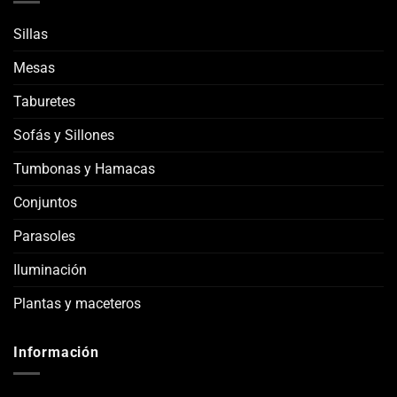
Sillas
Mesas
Taburetes
Sofás y Sillones
Tumbonas y Hamacas
Conjuntos
Parasoles
Iluminación
Plantas y maceteros
Información