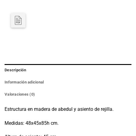
Descripción
Información adicional
Valoraciones (0)
Estructura en madera de abedul y asiento de rejilla.
Medidas: 48x45x85h cm.