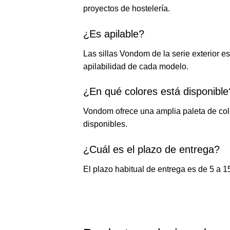
proyectos de hostelería.
¿Es apilable?
Las sillas Vondom de la serie exterior e
apilabilidad de cada modelo.
¿En qué colores está disponible
Vondom ofrece una amplia paleta de color
disponibles.
¿Cuál es el plazo de entrega?
El plazo habitual de entrega es de 5 a 1