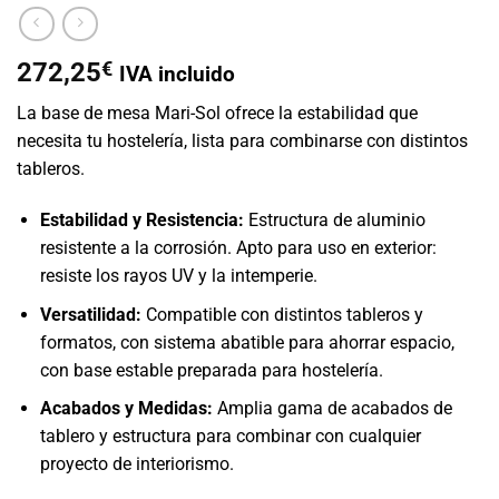
272,25
€
IVA incluido
La base de mesa Mari-Sol ofrece la estabilidad que
necesita tu hostelería, lista para combinarse con distintos
tableros.
Estabilidad y Resistencia:
Estructura de aluminio
resistente a la corrosión. Apto para uso en exterior:
resiste los rayos UV y la intemperie.
Versatilidad:
Compatible con distintos tableros y
formatos, con sistema abatible para ahorrar espacio,
con base estable preparada para hostelería.
Acabados y Medidas:
Amplia gama de acabados de
tablero y estructura para combinar con cualquier
proyecto de interiorismo.