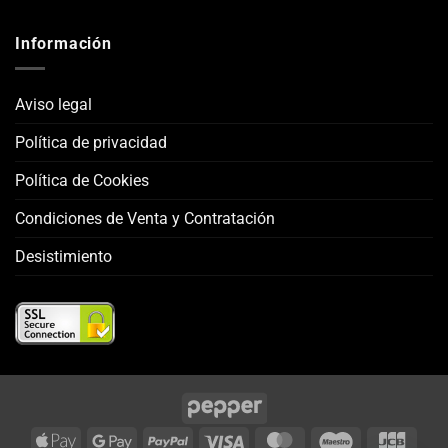
Información
Aviso legal
Política de privacidad
Política de Cookies
Condiciones de Venta y Contratación
Desistimiento
Apple
Google
PayPal
Visa
MasterCard
Maestro
JCB