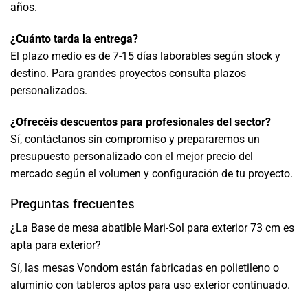
años.
¿Cuánto tarda la entrega?
El plazo medio es de 7-15 días laborables según stock y
destino. Para grandes proyectos consulta plazos
personalizados.
¿Ofrecéis descuentos para profesionales del sector?
Sí, contáctanos sin compromiso y prepararemos un
presupuesto personalizado con el mejor precio del
mercado según el volumen y configuración de tu proyecto.
Preguntas frecuentes
¿La Base de mesa abatible Mari-Sol para exterior 73 cm es
apta para exterior?
Sí, las mesas Vondom están fabricadas en polietileno o
aluminio con tableros aptos para uso exterior continuado.