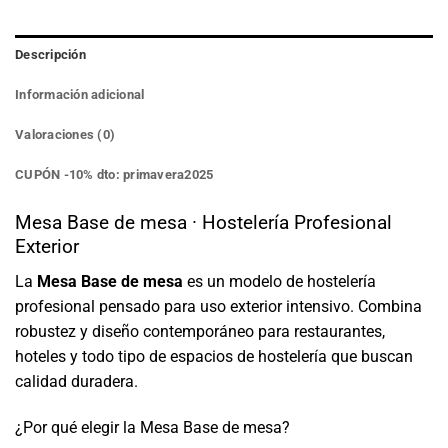
Descripción
Información adicional
Valoraciones (0)
CUPÓN -10% dto: primavera2025
Mesa Base de mesa · Hostelería Profesional
Exterior
La
Mesa Base de mesa
es un modelo de hostelería
profesional pensado para uso exterior intensivo. Combina
robustez y diseño contemporáneo para restaurantes,
hoteles y todo tipo de espacios de hostelería que buscan
calidad duradera.
¿Por qué elegir la Mesa Base de mesa?