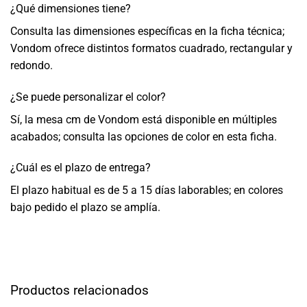
¿Qué dimensiones tiene?
Consulta las dimensiones específicas en la ficha técnica;
Vondom ofrece distintos formatos cuadrado, rectangular y
redondo.
¿Se puede personalizar el color?
Sí, la mesa cm de Vondom está disponible en múltiples
acabados; consulta las opciones de color en esta ficha.
¿Cuál es el plazo de entrega?
El plazo habitual es de 5 a 15 días laborables; en colores
bajo pedido el plazo se amplía.
Productos relacionados