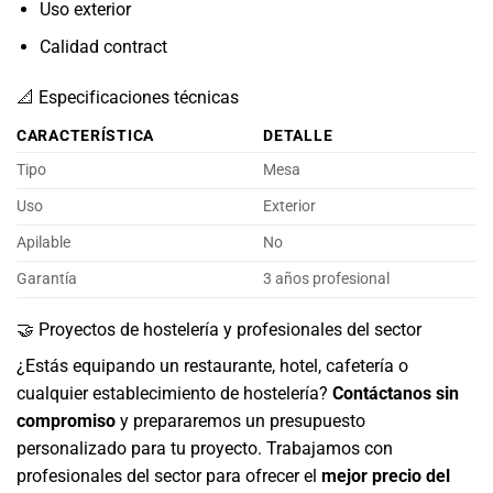
Uso exterior
Calidad contract
📐 Especificaciones técnicas
CARACTERÍSTICA
DETALLE
Tipo
Mesa
Uso
Exterior
Apilable
No
Garantía
3 años profesional
🤝 Proyectos de hostelería y profesionales del sector
¿Estás equipando un restaurante, hotel, cafetería o
cualquier establecimiento de hostelería?
Contáctanos sin
compromiso
y prepararemos un presupuesto
personalizado para tu proyecto. Trabajamos con
profesionales del sector para ofrecer el
mejor precio del