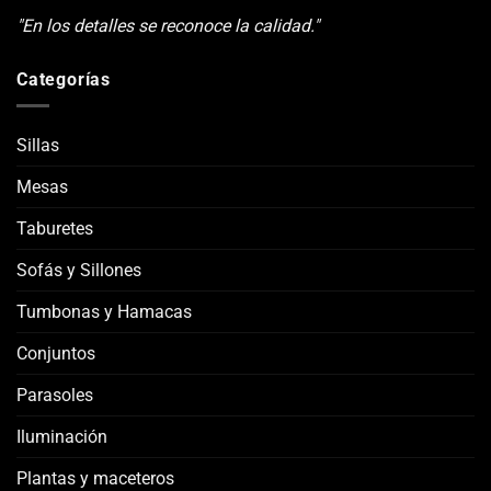
"En los detalles se reconoce la calidad."
Categorías
Sillas
Mesas
Taburetes
Sofás y Sillones
Tumbonas y Hamacas
Conjuntos
Parasoles
Iluminación
Plantas y maceteros