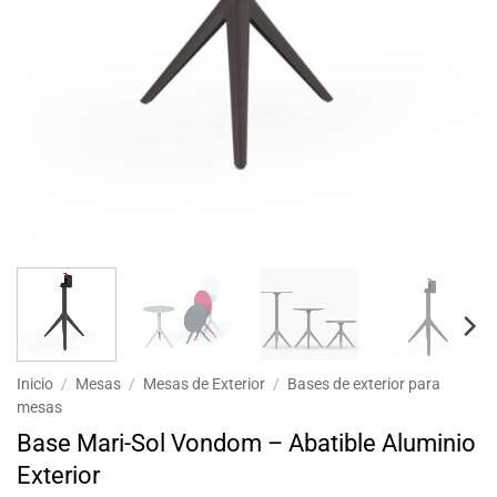
Inicio
/
Mesas
/
Mesas de Exterior
/
Bases de exterior para
mesas
Base Mari-Sol Vondom – Abatible Aluminio
Exterior