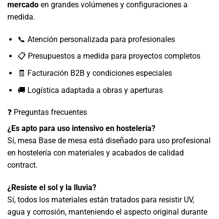
mercado
en grandes volúmenes y configuraciones a
medida.
📞 Atención personalizada para profesionales
📋 Presupuestos a medida para proyectos completos
🧾 Facturación B2B y condiciones especiales
🚚 Logística adaptada a obras y aperturas
❓ Preguntas frecuentes
¿Es apto para uso intensivo en hostelería?
Sí, mesa Base de mesa está diseñado para uso profesional
en hostelería con materiales y acabados de calidad
contract.
¿Resiste el sol y la lluvia?
Sí, todos los materiales están tratados para resistir UV,
agua y corrosión, manteniendo el aspecto original durante