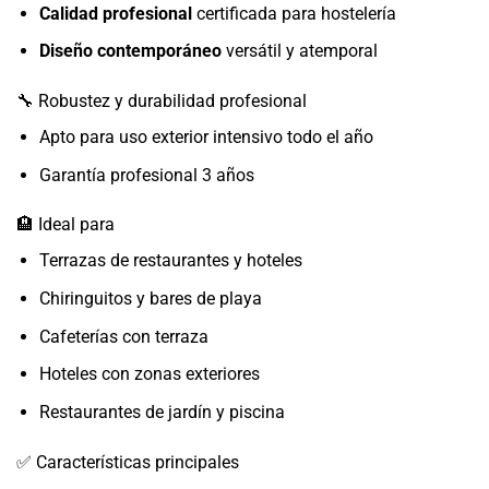
Calidad profesional
certificada para hostelería
Diseño contemporáneo
versátil y atemporal
🔧 Robustez y durabilidad profesional
Apto para uso exterior intensivo todo el año
Garantía profesional 3 años
🏨 Ideal para
Terrazas de restaurantes y hoteles
Chiringuitos y bares de playa
Cafeterías con terraza
Hoteles con zonas exteriores
Restaurantes de jardín y piscina
✅ Características principales