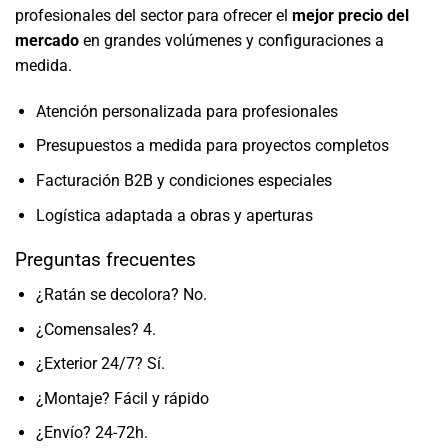
profesionales del sector para ofrecer el
mejor precio del
mercado
en grandes volúmenes y configuraciones a
medida.
Atención personalizada para profesionales
Presupuestos a medida para proyectos completos
Facturación B2B y condiciones especiales
Logística adaptada a obras y aperturas
Preguntas frecuentes
¿Ratán se decolora? No.
¿Comensales? 4.
¿Exterior 24/7? Sí.
¿Montaje? Fácil y rápido
¿Envío? 24-72h.