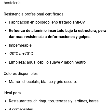
hostelería.
Resistencia profesional certificada
Fabricación en polipropileno tratado anti-UV
Refuerzo de aluminio insertado bajo la estructura, pera
dar mas resistencia a deformaciones y golpes.
Impermeable
-20°C a +70°C
Limpieza: agua, cepillo suave y jabón neutro
Colores disponibles
Marrón chocolate, blanco y gris oscuro.
Ideal para
Restaurantes, chiringuitos, terrazas y jardines, bares.
4 comensales