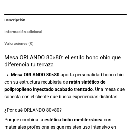
Descripción
Información adicional
Valoraciones (0)
Mesa ORLANDO 80×80: el estilo boho chic que
diferencia tu terraza
La
Mesa ORLANDO 80×80
aporta personalidad boho chic
con su estructura recubierta de
ratán sintético de
polipropileno inyectado acabado trenzado
. Una mesa que
conecta con el cliente que busca experiencias distintas.
¿Por qué ORLANDO 80×80?
Porque combina la
estética boho mediterránea
con
materiales profesionales que resisten uso intensivo en