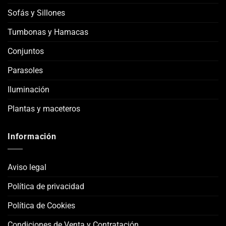
Sofás y Sillones
Tumbonas y Hamacas
Conjuntos
Parasoles
Iluminación
Plantas y maceteros
Información
Aviso legal
Política de privacidad
Política de Cookies
Condiciones de Venta y Contratación