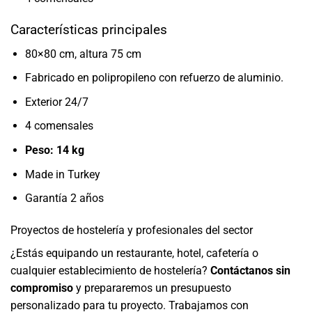
Características principales
80×80 cm, altura 75 cm
Fabricado en polipropileno con refuerzo de aluminio.
Exterior 24/7
4 comensales
Peso: 14 kg
Made in Turkey
Garantía 2 años
Proyectos de hostelería y profesionales del sector
¿Estás equipando un restaurante, hotel, cafetería o
cualquier establecimiento de hostelería?
Contáctanos sin
compromiso
y prepararemos un presupuesto
personalizado para tu proyecto. Trabajamos con