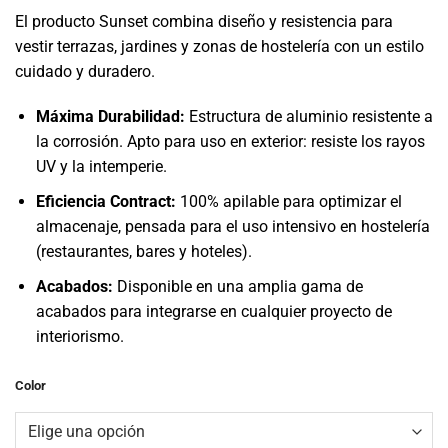
El producto Sunset combina diseño y resistencia para
vestir terrazas, jardines y zonas de hostelería con un estilo
cuidado y duradero.
Máxima Durabilidad:
Estructura de aluminio resistente a
la corrosión. Apto para uso en exterior: resiste los rayos
UV y la intemperie.
Eficiencia Contract:
100% apilable para optimizar el
almacenaje, pensada para el uso intensivo en hostelería
(restaurantes, bares y hoteles).
Acabados:
Disponible en una amplia gama de
acabados para integrarse en cualquier proyecto de
interiorismo.
Color