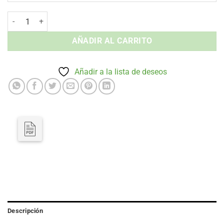
Tumbona Sunset - Apilable Aluminio Exterior cantidad
AÑADIR AL CARRITO
Añadir a la lista de deseos
Descripción