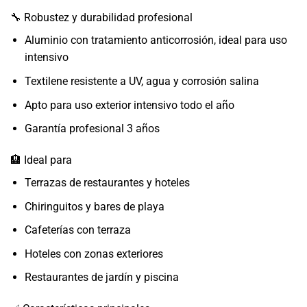
🔧 Robustez y durabilidad profesional
Aluminio con tratamiento anticorrosión, ideal para uso
intensivo
Textilene resistente a UV, agua y corrosión salina
Apto para uso exterior intensivo todo el año
Garantía profesional 3 años
🏨 Ideal para
Terrazas de restaurantes y hoteles
Chiringuitos y bares de playa
Cafeterías con terraza
Hoteles con zonas exteriores
Restaurantes de jardín y piscina