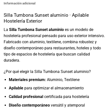
Información adicional
Silla Tumbona Sunset aluminio · Apilable
Hostelería Exterior
La
Silla Tumbona Sunset aluminio
es un modelo de
hostelería profesional pensado para uso exterior intensivo.
Fabricado con aluminio, textilene, combina robustez y
diseño contemporáneo para restaurantes, hoteles y todo
tipo de espacios de hostelería que buscan calidad
duradera.
¿Por qué elegir la Silla Tumbona Sunset aluminio?
Materiales premium:
Aluminio, Textilene
Apilable
para optimizar el almacenamiento
Calidad profesional
certificada para hostelería
Diseño contemporáneo
versátil y atemporal