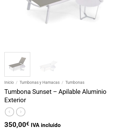
Inicio
/
Tumbonas y Hamacas
/
Tumbonas
Tumbona Sunset – Apilable Aluminio
Exterior
350,00
€
IVA incluido