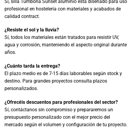
Sí, silla Tumbona Sunset aluminio está diseñado para uso
profesional en hostelería con materiales y acabados de
calidad contract.
¿Resiste el sol y la lluvia?
Sí, todos los materiales están tratados para resistir UV,
agua y corrosión, manteniendo el aspecto original durante
años.
¿Cuánto tarda la entrega?
El plazo medio es de 7-15 días laborables según stock y
destino. Para grandes proyectos consulta plazos
personalizados.
¿Ofrecéis descuentos para profesionales del sector?
Sí, contáctanos sin compromiso y prepararemos un
presupuesto personalizado con el mejor precio del
mercado según el volumen y configuración de tu proyecto.