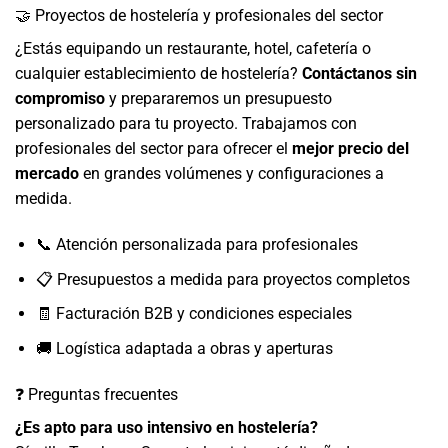
🤝 Proyectos de hostelería y profesionales del sector
¿Estás equipando un restaurante, hotel, cafetería o
cualquier establecimiento de hostelería?
Contáctanos sin
compromiso
y prepararemos un presupuesto
personalizado para tu proyecto. Trabajamos con
profesionales del sector para ofrecer el
mejor precio del
mercado
en grandes volúmenes y configuraciones a
medida.
📞 Atención personalizada para profesionales
📋 Presupuestos a medida para proyectos completos
🧾 Facturación B2B y condiciones especiales
🚚 Logística adaptada a obras y aperturas
❓ Preguntas frecuentes
¿Es apto para uso intensivo en hostelería?