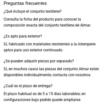
Preguntas frecuentes
¿Qué incluye el conjunto textilene?
Consulta la ficha del producto para conocer la
composición exacta del conjunto textilene de Almar.
¿Es apto para exterior?
Sí, fabricado con materiales resistentes a la intemperie
aptos para uso exterior continuado.
¿Se pueden adquirir piezas por separado?
Sí, en muchos casos las piezas del conjunto Almar están
disponibles individualmente; contacta con nosotros.
¿Cuál es el plazo de entrega?
El plazo habitual es de 5 a 15 días laborables; en
configuraciones bajo pedido puede ampliarse.