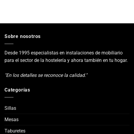
Sobre nosotros
Desde 1995 especialistas en instalaciones de mobiliario
para el sector de la hostelería y ahora también en tu hogar.
"En los detalles se reconoce la calidad."
Categorías
Sillas
Mesas
Taburetes