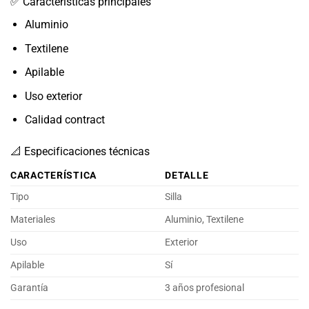
✅ Características principales
Aluminio
Textilene
Apilable
Uso exterior
Calidad contract
📐 Especificaciones técnicas
CARACTERÍSTICA
DETALLE
Tipo
Silla
Materiales
Aluminio, Textilene
Uso
Exterior
Apilable
Sí
Garantía
3 años profesional