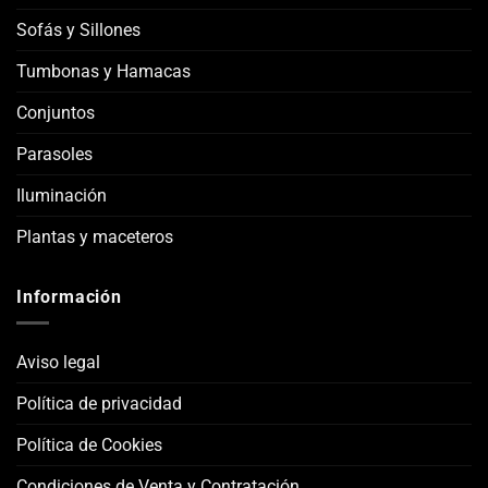
Sofás y Sillones
Tumbonas y Hamacas
Conjuntos
Parasoles
Iluminación
Plantas y maceteros
Información
Aviso legal
Política de privacidad
Política de Cookies
Condiciones de Venta y Contratación