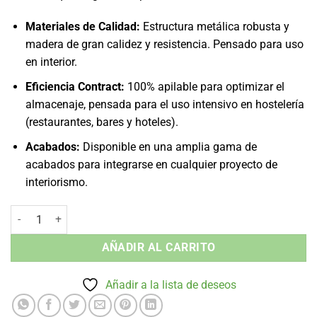
Materiales de Calidad:
Estructura metálica robusta y
madera de gran calidez y resistencia. Pensado para uso
en interior.
Eficiencia Contract:
100% apilable para optimizar el
almacenaje, pensada para el uso intensivo en hostelería
(restaurantes, bares y hoteles).
Acabados:
Disponible en una amplia gama de
acabados para integrarse en cualquier proyecto de
interiorismo.
Taburete sin Brazos Antik Old - Apilable Madera Interior cantidad
AÑADIR AL CARRITO
Añadir a la lista de deseos