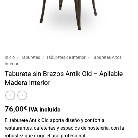
Inicio
/
Taburetes
/
Taburetes de Interior
/
Taburetes Altos
Interior
Taburete sin Brazos Antik Old – Apilable
Madera Interior
76,00
€
IVA incluido
El taburete Antik Old aporta diseño y confort a
restaurantes, cafeterías y espacios de hostelería, con la
robustez que exige el uso profesional.