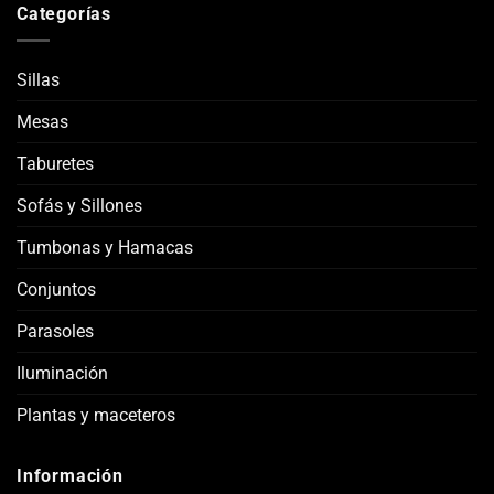
Categorías
Sillas
Mesas
Taburetes
Sofás y Sillones
Tumbonas y Hamacas
Conjuntos
Parasoles
Iluminación
Plantas y maceteros
Información