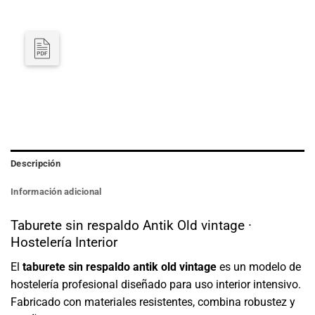
Descripción
Información adicional
Taburete sin respaldo Antik Old vintage ·
Hostelería Interior
El
taburete sin respaldo antik old vintage
es un modelo de
hostelería profesional diseñado para uso interior intensivo.
Fabricado con materiales resistentes, combina robustez y