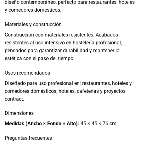
diseño contemporáneo, perfecto para restaurantes, hoteles
y comedores domésticos.
Materiales y construcción
Construcción con materiales resistentes. Acabados
resistentes al uso intensivo en hostelería profesional,
pensados para garantizar durabilidad y mantener la
estética con el paso del tiempo.
Usos recomendados
Diseñado para uso profesional en: restaurantes, hoteles y
comedores domésticos, hoteles, cafeterías y proyectos
contract.
Dimensiones
Medidas (Ancho × Fondo × Alto):
45 × 45 × 76 cm
Preguntas frecuentes