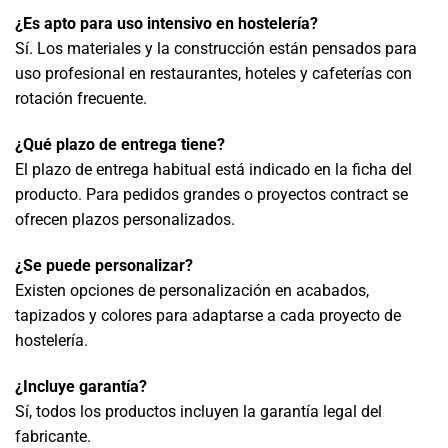
¿Es apto para uso intensivo en hostelería?
Sí. Los materiales y la construcción están pensados para
uso profesional en restaurantes, hoteles y cafeterías con
rotación frecuente.
¿Qué plazo de entrega tiene?
El plazo de entrega habitual está indicado en la ficha del
producto. Para pedidos grandes o proyectos contract se
ofrecen plazos personalizados.
¿Se puede personalizar?
Existen opciones de personalización en acabados,
tapizados y colores para adaptarse a cada proyecto de
hostelería.
¿Incluye garantía?
Sí, todos los productos incluyen la garantía legal del
fabricante.