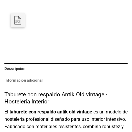
Descripción
Información adicional
Taburete con respaldo Antik Old vintage ·
Hostelería Interior
El
taburete con respaldo antik old vintage
es un modelo de
hostelería profesional diseñado para uso interior intensivo.
Fabricado con materiales resistentes, combina robustez y