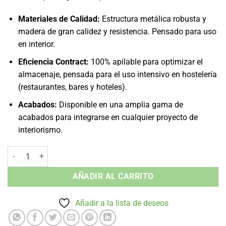
Materiales de Calidad:
Estructura metálica robusta y
madera de gran calidez y resistencia. Pensado para uso
en interior.
Eficiencia Contract:
100% apilable para optimizar el
almacenaje, pensada para el uso intensivo en hostelería
(restaurantes, bares y hoteles).
Acabados:
Disponible en una amplia gama de
acabados para integrarse en cualquier proyecto de
interiorismo.
Taburete sin Brazos Antik Old - Apilable Madera Interior cantidad
AÑADIR AL CARRITO
Añadir a la lista de deseos