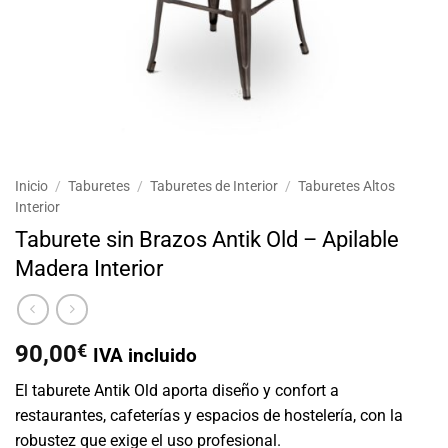
Inicio
/
Taburetes
/
Taburetes de Interior
/
Taburetes Altos
Interior
Taburete sin Brazos Antik Old – Apilable
Madera Interior
90,00
€
IVA incluido
El taburete Antik Old aporta diseño y confort a
restaurantes, cafeterías y espacios de hostelería, con la
robustez que exige el uso profesional.