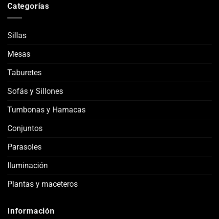
Categorías
Sillas
Mesas
Taburetes
Sofás y Sillones
Tumbonas y Hamacas
Conjuntos
Parasoles
Iluminación
Plantas y maceteros
Información