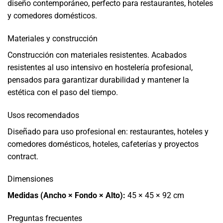
diseño contemporáneo, perfecto para restaurantes, hoteles
y comedores domésticos.
Materiales y construcción
Construcción con materiales resistentes. Acabados
resistentes al uso intensivo en hostelería profesional,
pensados para garantizar durabilidad y mantener la
estética con el paso del tiempo.
Usos recomendados
Diseñado para uso profesional en: restaurantes, hoteles y
comedores domésticos, hoteles, cafeterías y proyectos
contract.
Dimensiones
Medidas (Ancho × Fondo × Alto):
45 × 45 × 92 cm
Preguntas frecuentes