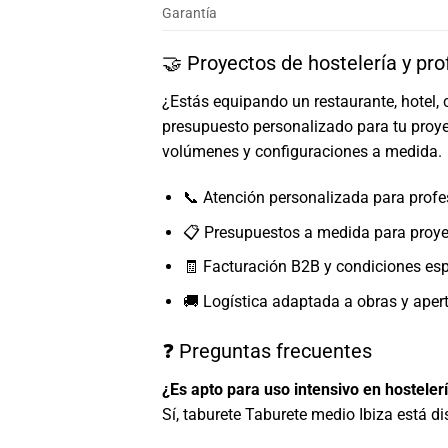
Garantía
🤝 Proyectos de hostelería y pro
¿Estás equipando un restaurante, hotel, 
presupuesto personalizado para tu proye
volúmenes y configuraciones a medida.
📞 Atención personalizada para profe
📋 Presupuestos a medida para proy
🧾 Facturación B2B y condiciones esp
🚚 Logística adaptada a obras y aper
❓ Preguntas frecuentes
¿Es apto para uso intensivo en hosteler
Sí, taburete Taburete medio Ibiza está d