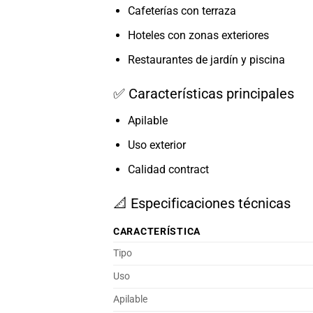
Cafeterías con terraza
Hoteles con zonas exteriores
Restaurantes de jardín y piscina
✅ Características principales
Apilable
Uso exterior
Calidad contract
📐 Especificaciones técnicas
CARACTERÍSTICA
Tipo
Uso
Apilable