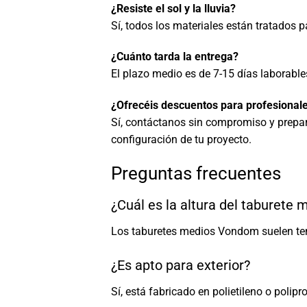
¿Resiste el sol y la lluvia?
Sí, todos los materiales están tratados p
¿Cuánto tarda la entrega?
El plazo medio es de 7-15 días laborabl
¿Ofrecéis descuentos para profesionale
Sí, contáctanos sin compromiso y prepa
configuración de tu proyecto.
Preguntas frecuentes
¿Cuál es la altura del taburete 
Los taburetes medios Vondom suelen tene
¿Es apto para exterior?
Sí, está fabricado en polietileno o polipr