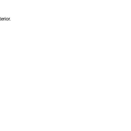
erior.