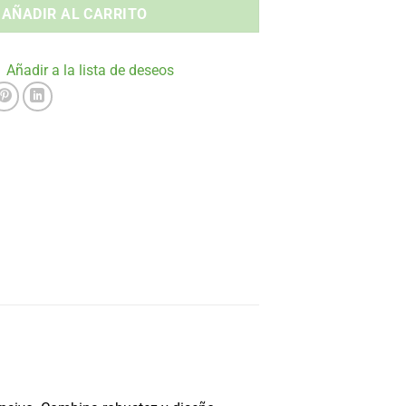
AÑADIR AL CARRITO
Añadir a la lista de deseos