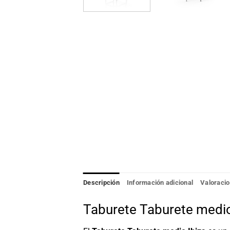
Descripción
Información adicional
Valoracio
Taburete Taburete medio 