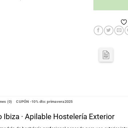
nes (0)
CUPÓN -10% dto: primavera2025
Ibiza · Apilable Hostelería Exterior