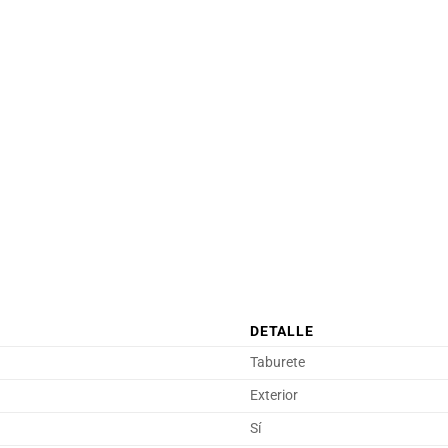
DETALLE
Taburete
Exterior
Sí