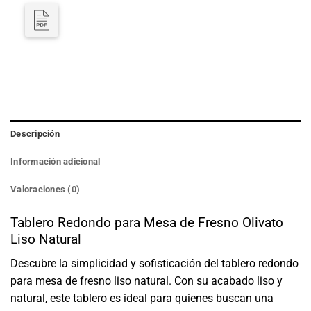
Descripción
Información adicional
Valoraciones (0)
Tablero Redondo para Mesa de Fresno Olivato
Liso Natural
Descubre la simplicidad y sofisticación del tablero redondo
para mesa de fresno liso natural. Con su acabado liso y
natural, este tablero es ideal para quienes buscan una