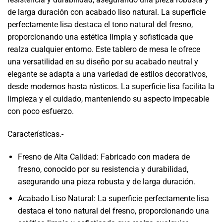
de larga duración con acabado liso natural. La superficie
perfectamente lisa destaca el tono natural del fresno,
proporcionando una estética limpia y sofisticada que
realza cualquier entorno. Este tablero de mesa le ofrece
una versatilidad en su diseño por su acabado neutral y
elegante se adapta a una variedad de estilos decorativos,
desde modernos hasta rústicos. La superficie lisa facilita la
limpieza y el cuidado, manteniendo su aspecto impecable
con poco esfuerzo.
Características.-
Fresno de Alta Calidad: Fabricado con madera de
fresno, conocido por su resistencia y durabilidad,
asegurando una pieza robusta y de larga duración.
Acabado Liso Natural: La superficie perfectamente lisa
destaca el tono natural del fresno, proporcionando una