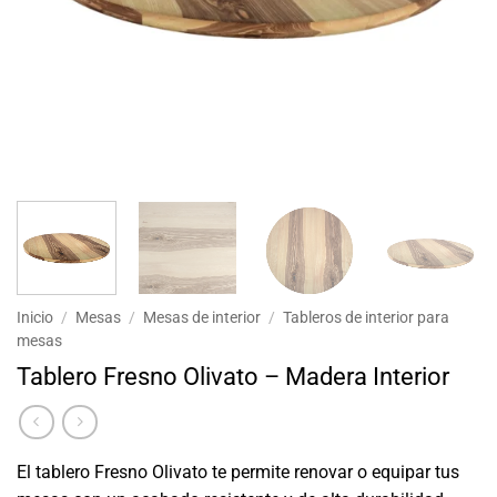
Inicio
/
Mesas
/
Mesas de interior
/
Tableros de interior para
mesas
Tablero Fresno Olivato – Madera Interior
El tablero Fresno Olivato te permite renovar o equipar tus