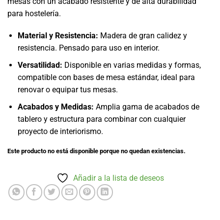
mesas con un acabado resistente y de alta durabilidad
para hostelería.
Material y Resistencia:
Madera de gran calidez y
resistencia. Pensado para uso en interior.
Versatilidad:
Disponible en varias medidas y formas,
compatible con bases de mesa estándar, ideal para
renovar o equipar tus mesas.
Acabados y Medidas:
Amplia gama de acabados de
tablero y estructura para combinar con cualquier
proyecto de interiorismo.
Este producto no está disponible porque no quedan existencias.
Añadir a la lista de deseos