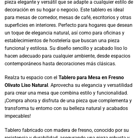
pieza elegante y versátil que se adapte a cualquier estilo de
decoración en su hogar o negocio. Este tablero es ideal
para mesas de comedor, mesas de café, escritorios y otras
superficies en interiores. Perfecto para hogares que desean
un toque de elegancia natural, así como para oficinas y
establecimientos de hostelería que buscan una pieza
funcional y estilosa. Su diseño sencillo y acabado liso lo
hacen adecuado para cualquier ambiente, desde espacios
contemporáneos hasta decoraciones más clásicas.
Realza tu espacio con el
Tablero para Mesa en Fresno
Olivato Liso Natural
. Aprovecha su elegancia y versatilidad
para crear una mesa que combina estilo y funcionalidad.
¡Compra ahora y disfruta de una pieza que complementa y
transforma tu entorno con su belleza natural y acabados
impecables!
Tablero fabricado con madera de fresno, conocido por su
resistencia y durabilidad, asegurando una pieza robusta y