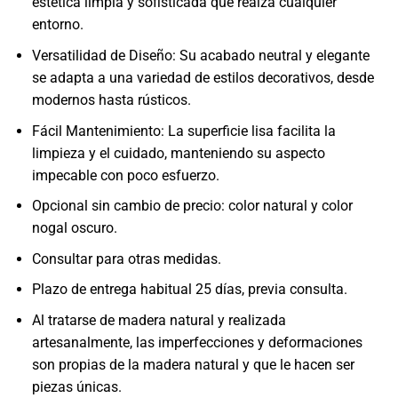
estética limpia y sofisticada que realza cualquier
entorno.
Versatilidad de Diseño: Su acabado neutral y elegante
se adapta a una variedad de estilos decorativos, desde
modernos hasta rústicos.
Fácil Mantenimiento: La superficie lisa facilita la
limpieza y el cuidado, manteniendo su aspecto
impecable con poco esfuerzo.
Opcional sin cambio de precio: color natural y color
nogal oscuro.
Consultar para otras medidas.
Plazo de entrega habitual 25 días, previa consulta.
Al tratarse de madera natural y realizada
artesanalmente, las imperfecciones y deformaciones
son propias de la madera natural y que le hacen ser
piezas únicas.