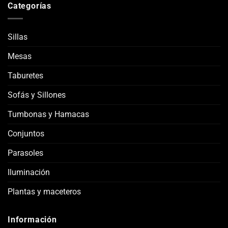
Categorías
Sillas
Mesas
Taburetes
Sofás y Sillones
Tumbonas y Hamacas
Conjuntos
Parasoles
Iluminación
Plantas y maceteros
Información