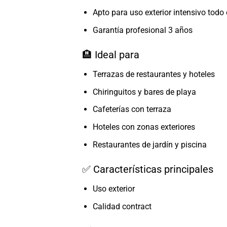
Apto para uso exterior intensivo todo 
Garantía profesional 3 años
🏨 Ideal para
Terrazas de restaurantes y hoteles
Chiringuitos y bares de playa
Cafeterías con terraza
Hoteles con zonas exteriores
Restaurantes de jardín y piscina
✅ Características principales
Uso exterior
Calidad contract