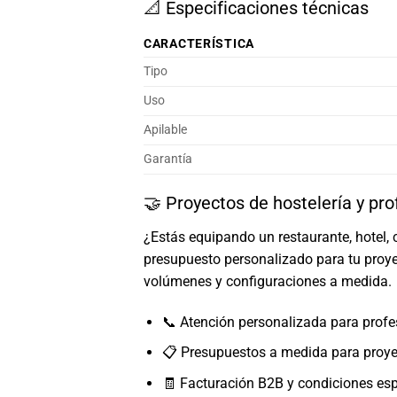
📐 Especificaciones técnicas
CARACTERÍSTICA
Tipo
Uso
Apilable
Garantía
🤝 Proyectos de hostelería y pro
¿Estás equipando un restaurante, hotel, 
presupuesto personalizado para tu proye
volúmenes y configuraciones a medida.
📞 Atención personalizada para profe
📋 Presupuestos a medida para proy
🧾 Facturación B2B y condiciones esp