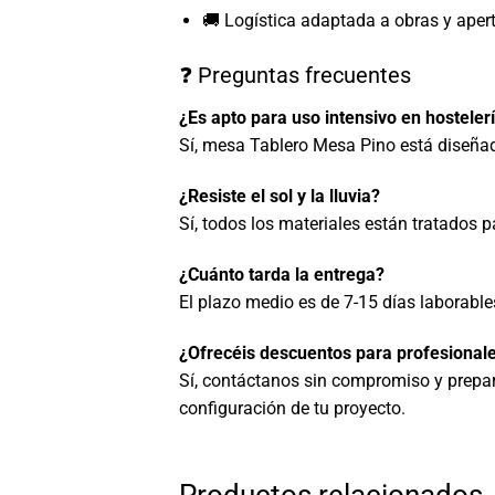
🚚 Logística adaptada a obras y aper
❓ Preguntas frecuentes
¿Es apto para uso intensivo en hosteler
Sí, mesa Tablero Mesa Pino está diseñad
¿Resiste el sol y la lluvia?
Sí, todos los materiales están tratados p
¿Cuánto tarda la entrega?
El plazo medio es de 7-15 días laborabl
¿Ofrecéis descuentos para profesionale
Sí, contáctanos sin compromiso y prepa
configuración de tu proyecto.