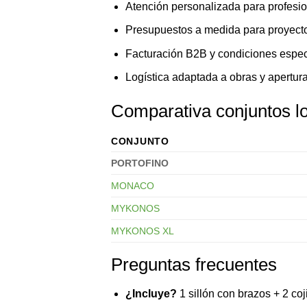
Atención personalizada para profesi
Presupuestos a medida para proyect
Facturación B2B y condiciones espec
Logística adaptada a obras y apertur
Comparativa conjuntos l
CONJUNTO
PORTOFINO
MONACO
MYKONOS
MYKONOS XL
Preguntas frecuentes
¿Incluye?
1 sillón con brazos + 2 coj