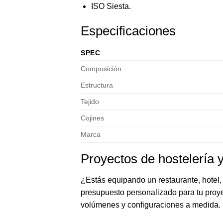
ISO Siesta.
Especificaciones
SPEC
Composición
Estructura
Tejido
Cojines
Marca
Proyectos de hostelería y
¿Estás equipando un restaurante, hotel, 
presupuesto personalizado para tu proye
volúmenes y configuraciones a medida.