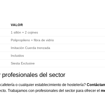
VALOR
1 sillón + 2 cojines
Polipropileno + fibra de vidrio
Imitación Cuerda trenzada
Incluidos
Siesta Exclusive
 profesionales del sector
cafetería o cualquier establecimiento de hostelería?
Contáctan
cto. Trabajamos con profesionales del sector para ofrecer el
me