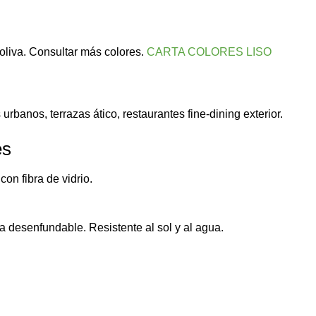
 oliva. Consultar más colores.
CARTA COLORES LISO
urbanos, terrazas ático, restaurantes fine-dining exterior.
es
on fibra de vidrio.
a desenfundable. Resistente al sol y al agua.