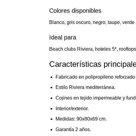
Colores disponibles
Blanco, gris oscuro, negro, taupe, verde
Ideal para
Beach clubs Riviera, hoteles 5*, rooftops 
Características principal
Fabricado en polipropileno reforzado c
Estilo Riviera mediterránea.
Cojines en tejido impermeable y fund
Interior/exterior.
Medidas: 90x80x69 cm.
Garantía 2 años.