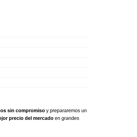
os sin compromiso
y prepararemos un
jor precio del mercado
en grandes