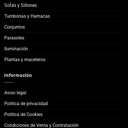
Sofás y Sillones
Tumbonas y Hamacas
Conjuntos
Parasoles
Iluminación
Plantas y maceteros
Información
Aviso legal
Política de privacidad
Política de Cookies
Condiciones de Venta y Contratación