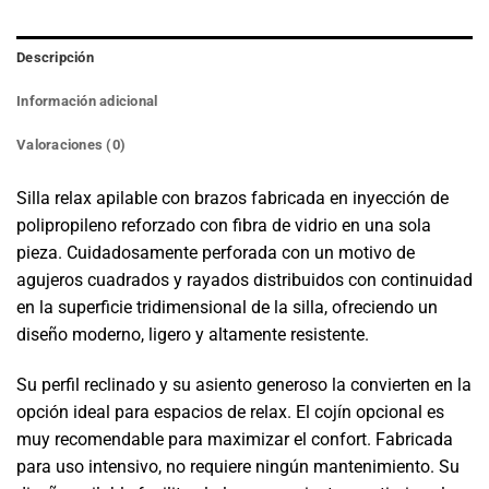
Descripción
Información adicional
Valoraciones (0)
Silla relax apilable con brazos fabricada en inyección de
polipropileno reforzado con fibra de vidrio en una sola
pieza. Cuidadosamente perforada con un motivo de
agujeros cuadrados y rayados distribuidos con continuidad
en la superficie tridimensional de la silla, ofreciendo un
diseño moderno, ligero y altamente resistente.
Su perfil reclinado y su asiento generoso la convierten en la
opción ideal para espacios de relax. El cojín opcional es
muy recomendable para maximizar el confort. Fabricada
para uso intensivo, no requiere ningún mantenimiento. Su