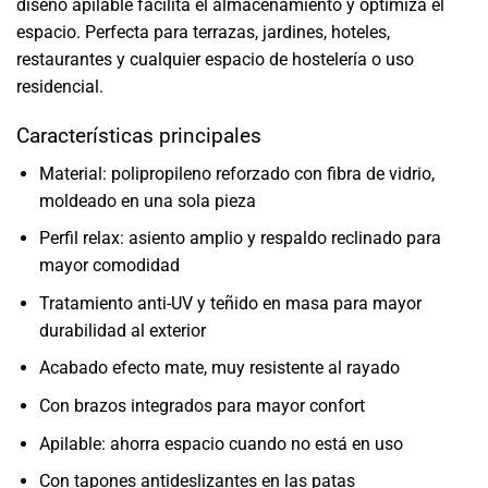
diseño apilable facilita el almacenamiento y optimiza el
espacio. Perfecta para terrazas, jardines, hoteles,
restaurantes y cualquier espacio de hostelería o uso
residencial.
Características principales
Material: polipropileno reforzado con fibra de vidrio,
moldeado en una sola pieza
Perfil relax: asiento amplio y respaldo reclinado para
mayor comodidad
Tratamiento anti-UV y teñido en masa para mayor
durabilidad al exterior
Acabado efecto mate, muy resistente al rayado
Con brazos integrados para mayor confort
Apilable: ahorra espacio cuando no está en uso
Con tapones antideslizantes en las patas