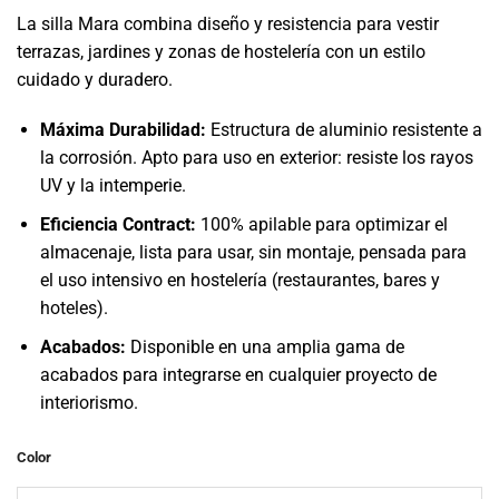
La silla Mara combina diseño y resistencia para vestir
terrazas, jardines y zonas de hostelería con un estilo
cuidado y duradero.
Máxima Durabilidad:
Estructura de aluminio resistente a
la corrosión. Apto para uso en exterior: resiste los rayos
UV y la intemperie.
Eficiencia Contract:
100% apilable para optimizar el
almacenaje, lista para usar, sin montaje, pensada para
el uso intensivo en hostelería (restaurantes, bares y
hoteles).
Acabados:
Disponible en una amplia gama de
acabados para integrarse en cualquier proyecto de
interiorismo.
Color