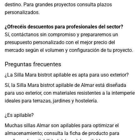
destino. Para grandes proyectos consulta plazos
personalizados.
¿Ofrecéis descuentos para profesionales del sector?
Sí, contáctanos sin compromiso y prepararemos un
presupuesto personalizado con el mejor precio del
mercado según el volumen y configuración de tu proyecto.
Preguntas frecuentes
¿La Silla Mara bistrot apilable es apta para uso exterior?
Sí, la Silla Mara bistrot apilable de Almar está diseñada
para uso exterior, con materiales resistentes a la intemperie
ideales para terrazas, jardines y hostelería.
¿Es apilable?
Muchas sillas Almar son apilables para optimizar el
almacenamiento; consulta la ficha de producto para