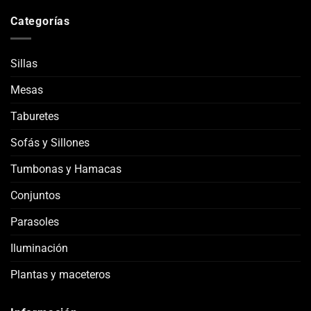
Categorías
Sillas
Mesas
Taburetes
Sofás y Sillones
Tumbonas y Hamacas
Conjuntos
Parasoles
Iluminación
Plantas y maceteros