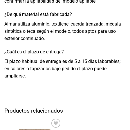
confirmar la apilabilidad del modelo apilable.
¿De qué material está fabricada?
Almar utiliza aluminio, textilene, cuerda trenzada, médula
sintética o teca según el modelo, todos aptos para uso
exterior continuado.
¿Cuál es el plazo de entrega?
El plazo habitual de entrega es de 5 a 15 días laborables;
en colores o tapizados bajo pedido el plazo puede
ampliarse.
Productos relacionados