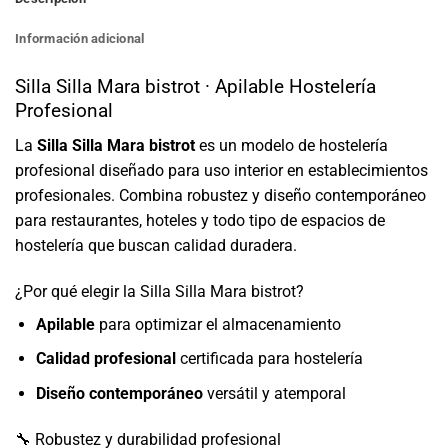
Información adicional
Silla Silla Mara bistrot · Apilable Hostelería
Profesional
La
Silla Silla Mara bistrot
es un modelo de hostelería
profesional diseñado para uso interior en establecimientos
profesionales. Combina robustez y diseño contemporáneo
para restaurantes, hoteles y todo tipo de espacios de
hostelería que buscan calidad duradera.
¿Por qué elegir la Silla Silla Mara bistrot?
Apilable
para optimizar el almacenamiento
Calidad profesional
certificada para hostelería
Diseño contemporáneo
versátil y atemporal
🔧 Robustez y durabilidad profesional