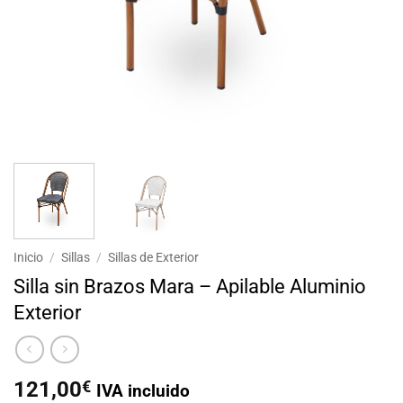
Inicio
/
Sillas
/
Sillas de Exterior
Silla sin Brazos Mara – Apilable Aluminio
Exterior
121,00
€
IVA incluido