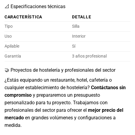
📐 Especificaciones técnicas
CARACTERÍSTICA
DETALLE
Tipo
Silla
Uso
Interior
Apilable
Sí
Garantía
3 años profesional
🤝 Proyectos de hostelería y profesionales del sector
¿Estás equipando un restaurante, hotel, cafetería o
cualquier establecimiento de hostelería?
Contáctanos sin
compromiso
y prepararemos un presupuesto
personalizado para tu proyecto. Trabajamos con
profesionales del sector para ofrecer el
mejor precio del
mercado
en grandes volúmenes y configuraciones a
medida.