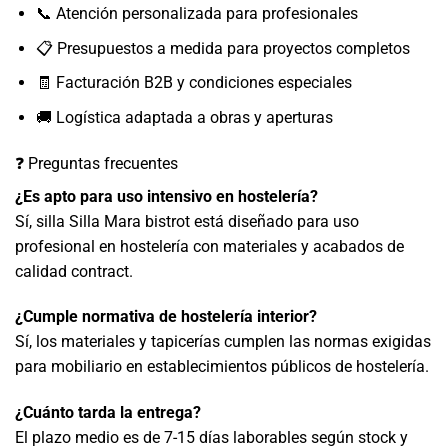
📞 Atención personalizada para profesionales
📋 Presupuestos a medida para proyectos completos
🧾 Facturación B2B y condiciones especiales
🚚 Logística adaptada a obras y aperturas
❓ Preguntas frecuentes
¿Es apto para uso intensivo en hostelería?
Sí, silla Silla Mara bistrot está diseñado para uso
profesional en hostelería con materiales y acabados de
calidad contract.
¿Cumple normativa de hostelería interior?
Sí, los materiales y tapicerías cumplen las normas exigidas
para mobiliario en establecimientos públicos de hostelería.
¿Cuánto tarda la entrega?
El plazo medio es de 7-15 días laborables según stock y