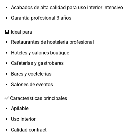
Acabados de alta calidad para uso interior intensivo
Garantía profesional 3 años
🏨 Ideal para
Restaurantes de hostelería profesional
Hoteles y salones boutique
Cafeterías y gastrobares
Bares y coctelerías
Salones de eventos
✅ Características principales
Apilable
Uso interior
Calidad contract