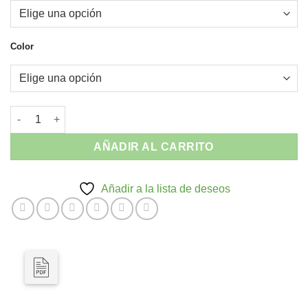
Color
Mesa Ypsilon - Aluminio Interior y Exterior cantidad
AÑADIR AL CARRITO
Añadir a la lista de deseos