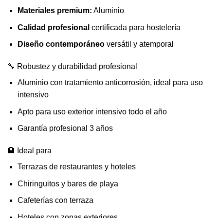
Materiales premium:
Aluminio
Calidad profesional
certificada para hostelería
Diseño contemporáneo
versátil y atemporal
🔧 Robustez y durabilidad profesional
Aluminio con tratamiento anticorrosión, ideal para uso
intensivo
Apto para uso exterior intensivo todo el año
Garantía profesional 3 años
🏨 Ideal para
Terrazas de restaurantes y hoteles
Chiringuitos y bares de playa
Cafeterías con terraza
Hoteles con zonas exteriores