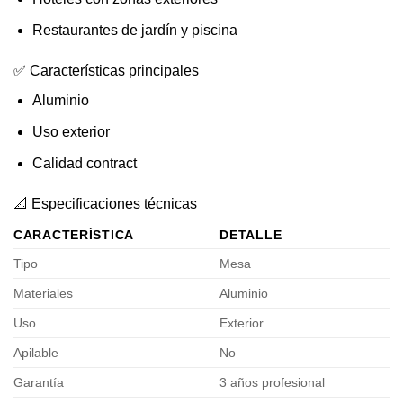
Restaurantes de jardín y piscina
✅ Características principales
Aluminio
Uso exterior
Calidad contract
📐 Especificaciones técnicas
CARACTERÍSTICA
DETALLE
Tipo
Mesa
Materiales
Aluminio
Uso
Exterior
Apilable
No
Garantía
3 años profesional