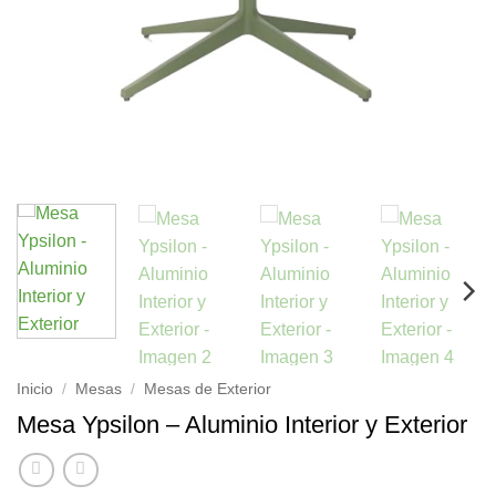
Inicio
/
Mesas
/
Mesas de Exterior
Mesa Ypsilon – Aluminio Interior y Exterior