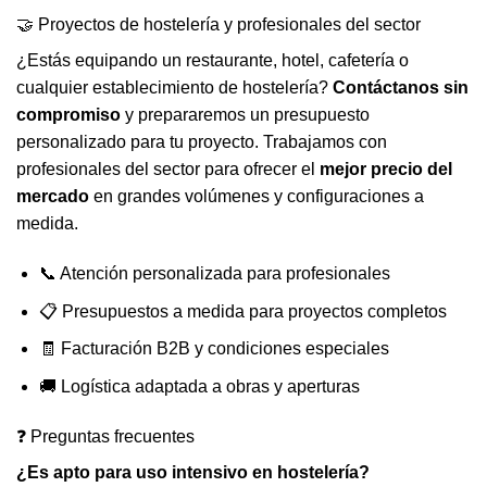
🤝 Proyectos de hostelería y profesionales del sector
¿Estás equipando un restaurante, hotel, cafetería o
cualquier establecimiento de hostelería?
Contáctanos sin
compromiso
y prepararemos un presupuesto
personalizado para tu proyecto. Trabajamos con
profesionales del sector para ofrecer el
mejor precio del
mercado
en grandes volúmenes y configuraciones a
medida.
📞 Atención personalizada para profesionales
📋 Presupuestos a medida para proyectos completos
🧾 Facturación B2B y condiciones especiales
🚚 Logística adaptada a obras y aperturas
❓ Preguntas frecuentes
¿Es apto para uso intensivo en hostelería?