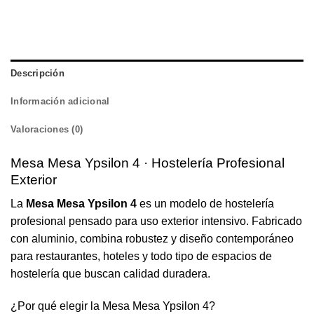
Descripción
Información adicional
Valoraciones (0)
Mesa Mesa Ypsilon 4 · Hostelería Profesional
Exterior
La
Mesa Mesa Ypsilon 4
es un modelo de hostelería
profesional pensado para uso exterior intensivo. Fabricado
con aluminio, combina robustez y diseño contemporáneo
para restaurantes, hoteles y todo tipo de espacios de
hostelería que buscan calidad duradera.
¿Por qué elegir la Mesa Mesa Ypsilon 4?