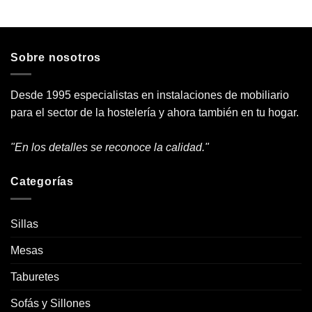
Sobre nosotros
Desde 1995 especialistas en instalaciones de mobiliario
para el sector de la hostelería y ahora también en tu hogar.
"En los detalles se reconoce la calidad."
Categorías
Sillas
Mesas
Taburetes
Sofás y Sillones