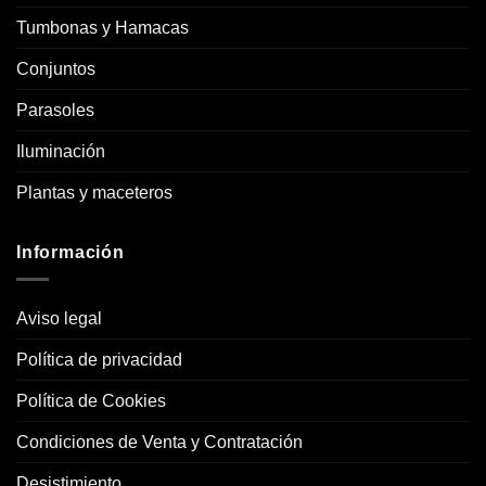
Tumbonas y Hamacas
Conjuntos
Parasoles
Iluminación
Plantas y maceteros
Información
Aviso legal
Política de privacidad
Política de Cookies
Condiciones de Venta y Contratación
Desistimiento