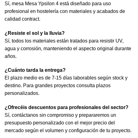
Sí, mesa Mesa Ypsilon 4 está diseñado para uso
profesional en hostelería con materiales y acabados de
calidad contract.
¿Resiste el sol y la lluvia?
Sí, todos los materiales están tratados para resistir UV,
agua y corrosión, manteniendo el aspecto original durante
años.
¿Cuánto tarda la entrega?
El plazo medio es de 7-15 días laborables según stock y
destino. Para grandes proyectos consulta plazos
personalizados.
¿Ofrecéis descuentos para profesionales del sector?
Sí, contáctanos sin compromiso y prepararemos un
presupuesto personalizado con el mejor precio del
mercado según el volumen y configuración de tu proyecto.