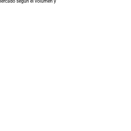
mercado según el volumen y