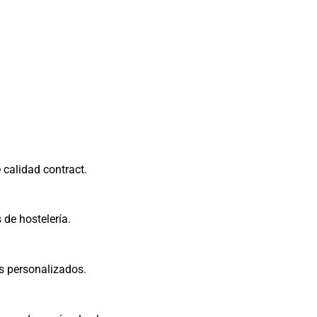
 calidad contract.
 de hostelería.
s personalizados.