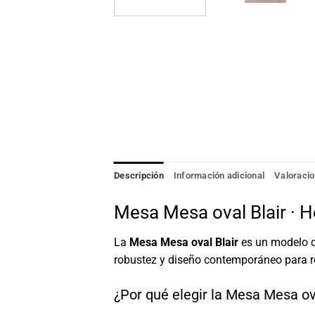
Descripción
Información adicional
Valoracio
Mesa Mesa oval Blair · Ho
La
Mesa Mesa oval Blair
es un modelo de
robustez y diseño contemporáneo para re
¿Por qué elegir la Mesa Mesa ov