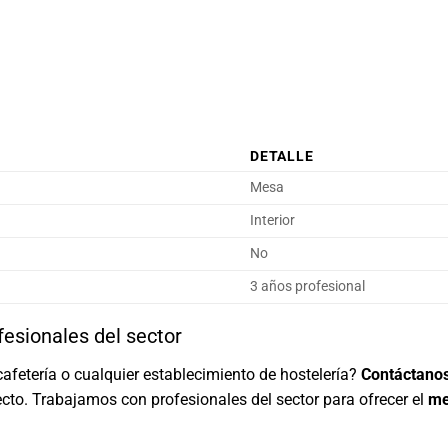
DETALLE
Mesa
Interior
No
3 años profesional
fesionales del sector
cafetería o cualquier establecimiento de hostelería?
Contáctano
cto. Trabajamos con profesionales del sector para ofrecer el
me