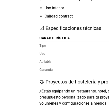
Uso interior
Calidad contract
📐 Especificaciones técnicas
CARACTERÍSTICA
Tipo
Uso
Apilable
Garantía
🤝 Proyectos de hostelería y pro
¿Estás equipando un restaurante, hotel, 
presupuesto personalizado para tu proye
volúmenes y configuraciones a medida.