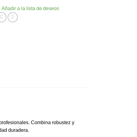
Añadir a la lista de deseos
 profesionales. Combina robustez y
idad duradera.