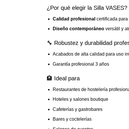
¿Por qué elegir la Silla VASES?
Calidad profesional
certificada para
Diseño contemporáneo
versátil y a
🔧 Robustez y durabilidad profe
Acabados de alta calidad para uso int
Garantía profesional 3 años
🏨 Ideal para
Restaurantes de hostelería profesion
Hoteles y salones boutique
Cafeterías y gastrobares
Bares y coctelerías