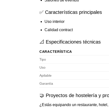
Salones de eventos
✅ Características principales
Uso interior
Calidad contract
📐 Especificaciones técnicas
CARACTERÍSTICA
Tipo
Uso
Apilable
Garantía
🤝 Proyectos de hostelería y pro
¿Estás equipando un restaurante, hotel, 