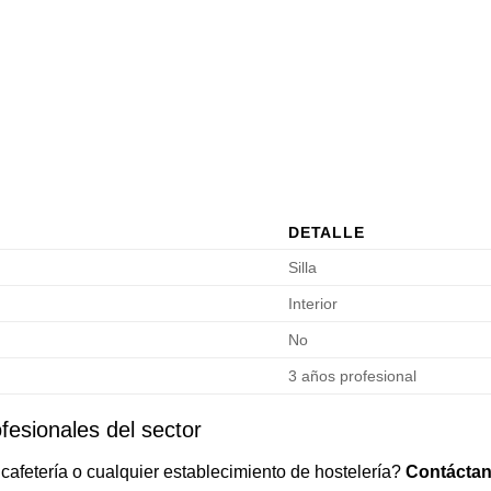
DETALLE
Silla
Interior
No
3 años profesional
fesionales del sector
cafetería o cualquier establecimiento de hostelería?
Contáctan