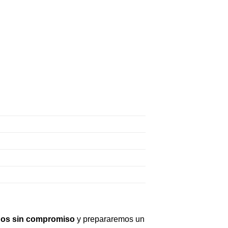
os sin compromiso
y prepararemos un