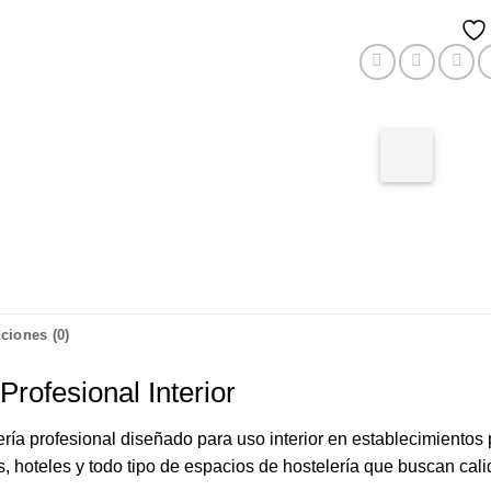
ciones (0)
Profesional Interior
ría profesional diseñado para uso interior en establecimientos
 hoteles y todo tipo de espacios de hostelería que buscan cal