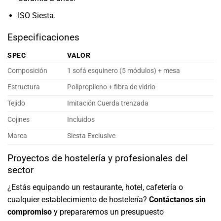
ISO Siesta.
Especificaciones
SPEC
VALOR
Composición
1 sofá esquinero (5 módulos) + mesa
Estructura
Polipropileno + fibra de vidrio
Tejido
Imitación Cuerda trenzada
Cojines
Incluidos
Marca
Siesta Exclusive
Proyectos de hostelería y profesionales del
sector
¿Estás equipando un restaurante, hotel, cafetería o
cualquier establecimiento de hostelería?
Contáctanos sin
compromiso
y prepararemos un presupuesto