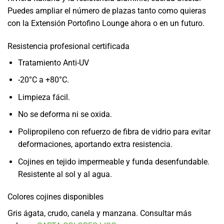
Puedes ampliar el número de plazas tanto como quieras
con la Extensión Portofino Lounge ahora o en un futuro.
Resistencia profesional certificada
Tratamiento Anti-UV
-20°C a +80°C.
Limpieza fácil.
No se deforma ni se oxida.
Polipropileno con refuerzo de fibra de vidrio para evitar
deformaciones, aportando extra resistencia.
Cojines en tejido impermeable y funda desenfundable.
Resistente al sol y al agua.
Colores cojines disponibles
Gris ágata, crudo, canela y manzana. Consultar más