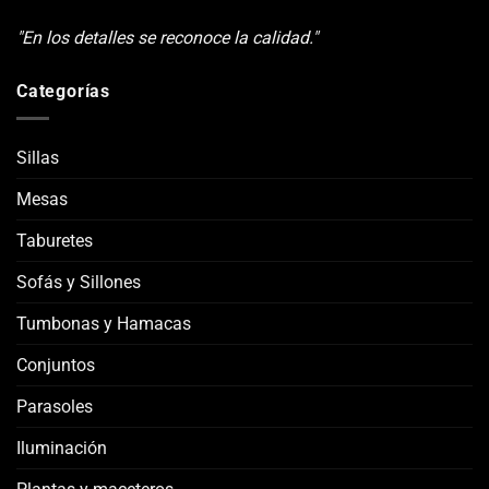
"En los detalles se reconoce la calidad."
Categorías
Sillas
Mesas
Taburetes
Sofás y Sillones
Tumbonas y Hamacas
Conjuntos
Parasoles
Iluminación