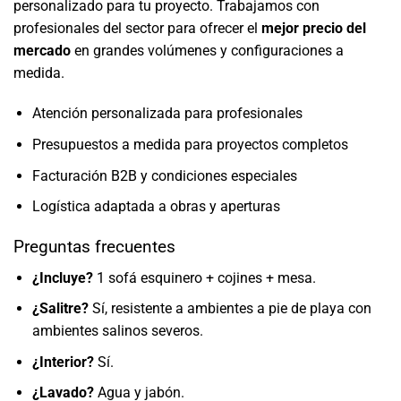
personalizado para tu proyecto. Trabajamos con
profesionales del sector para ofrecer el
mejor precio del
mercado
en grandes volúmenes y configuraciones a
medida.
Atención personalizada para profesionales
Presupuestos a medida para proyectos completos
Facturación B2B y condiciones especiales
Logística adaptada a obras y aperturas
Preguntas frecuentes
¿Incluye?
1 sofá esquinero + cojines + mesa.
¿Salitre?
Sí, resistente a ambientes a pie de playa con
ambientes salinos severos.
¿Interior?
Sí.
¿Lavado?
Agua y jabón.