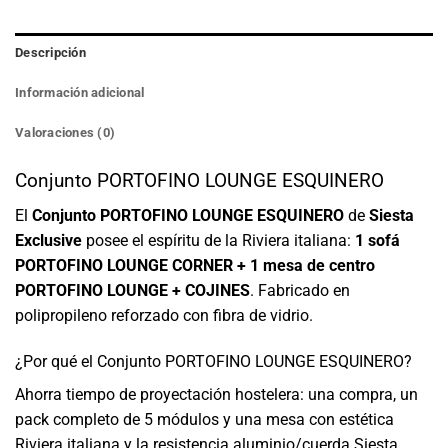
Descripción
Información adicional
Valoraciones (0)
Conjunto PORTOFINO LOUNGE ESQUINERO
El
Conjunto PORTOFINO LOUNGE ESQUINERO
de
Siesta
Exclusive
posee el espíritu de la Riviera italiana:
1 sofá
PORTOFINO LOUNGE CORNER + 1 mesa de centro
PORTOFINO LOUNGE + COJINES
. Fabricado en
polipropileno reforzado con fibra de vidrio.
¿Por qué el Conjunto PORTOFINO LOUNGE ESQUINERO?
Ahorra tiempo de proyectación hostelera: una compra, un
pack completo de 5 módulos y una mesa con estética
Riviera italiana y la resistencia aluminio/cuerda Siesta.