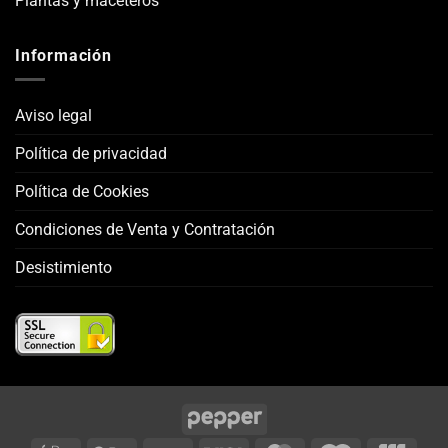
Plantas y maceteros
Información
Aviso legal
Política de privacidad
Política de Cookies
Condiciones de Venta y Contratación
Desistimiento