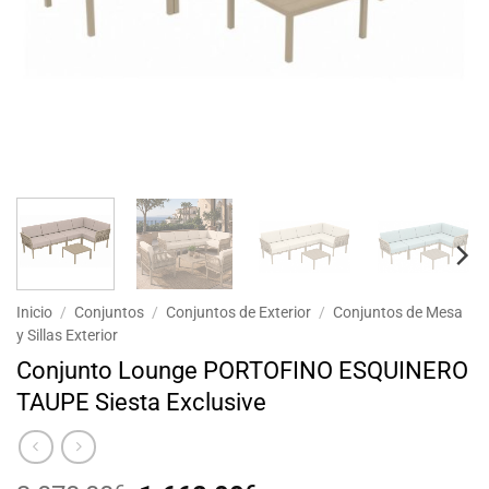
Inicio
/
Conjuntos
/
Conjuntos de Exterior
/
Conjuntos de Mesa
y Sillas Exterior
Conjunto Lounge PORTOFINO ESQUINERO
TAUPE Siesta Exclusive