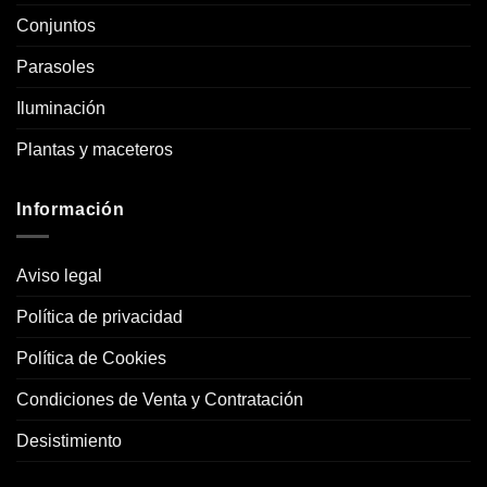
Conjuntos
Parasoles
Iluminación
Plantas y maceteros
Información
Aviso legal
Política de privacidad
Política de Cookies
Condiciones de Venta y Contratación
Desistimiento