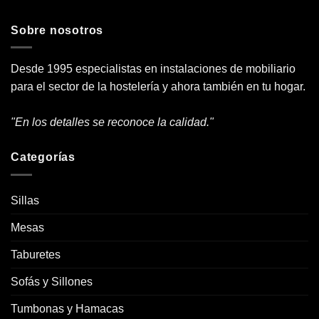
Sobre nosotros
Desde 1995 especialistas en instalaciones de mobiliario
para el sector de la hostelería y ahora también en tu hogar.
"En los detalles se reconoce la calidad."
Categorías
Sillas
Mesas
Taburetes
Sofás y Sillones
Tumbonas y Hamacas