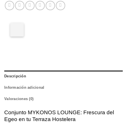
Descripción
Información adicional
Valoraciones (0)
Conjunto MYKONOS LOUNGE: Frescura del
Egeo en tu Terraza Hostelera