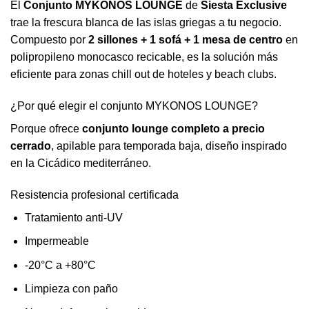
El
Conjunto MYKONOS LOUNGE
de
Siesta Exclusive
trae la frescura blanca de las islas griegas a tu negocio.
Compuesto por
2 sillones + 1 sofá + 1 mesa de centro
en
polipropileno monocasco recicable, es la solución más
eficiente para zonas chill out de hoteles y beach clubs.
¿Por qué elegir el conjunto MYKONOS LOUNGE?
Porque ofrece
conjunto lounge completo a precio
cerrado
, apilable para temporada baja, diseño inspirado
en la Cicádico mediterráneo.
Resistencia profesional certificada
Tratamiento anti-UV
Impermeable
-20°C a +80°C
Limpieza con paño