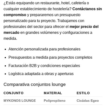
¿Estás equipando un restaurante, hotel, cafetería o
cualquier establecimiento de hostelería?
Contáctanos sin
compromiso
y prepararemos un presupuesto
personalizado para tu proyecto. Trabajamos con
profesionales del sector para ofrecer el
mejor precio del
mercado
en grandes volúmenes y configuraciones a
medida.
Atención personalizada para profesionales
Presupuestos a medida para proyectos completos
Facturación B2B y condiciones especiales
Logística adaptada a obras y aperturas
Comparativa conjuntos lounge
CONJUNTO
MATERIAL
ESTILO
MYKONOS LOUNGE
Polipropileno
Cicádas Egeo