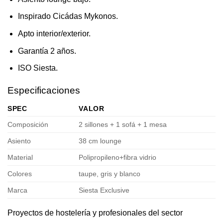
Inspirado Cicádas Mykonos.
Apto interior/exterior.
Garantía 2 años.
ISO Siesta.
Especificaciones
SPEC
VALOR
Composición
2 sillones + 1 sofá + 1 mesa
Asiento
38 cm lounge
Material
Polipropileno+fibra vidrio
Colores
taupe, gris y blanco
Marca
Siesta Exclusive
Proyectos de hostelería y profesionales del sector