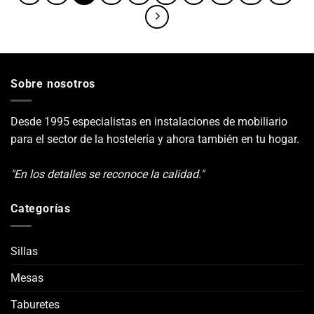
Sobre nosotros
Desde 1995 especialistas en instalaciones de mobiliario
para el sector de la hostelería y ahora también en tu hogar.
"En los detalles se reconoce la calidad."
Categorías
Sillas
Mesas
Taburetes