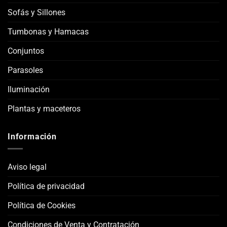
Sofás y Sillones
Tumbonas y Hamacas
Conjuntos
Parasoles
Iluminación
Plantas y maceteros
Información
Aviso legal
Política de privacidad
Política de Cookies
Condiciones de Venta y Contratación