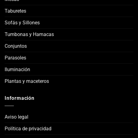
Taburetes
Sofás y Sillones
Tumbonas y Hamacas
Conjuntos
Parasoles
Iluminación
Plantas y maceteros
Información
Aviso legal
Política de privacidad