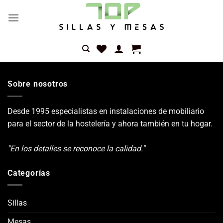
Saltar
al
contenido
Sobre nosotros
Desde 1995 especialistas en instalaciones de mobiliario
para el sector de la hostelería y ahora también en tu hogar.
"En los detalles se reconoce la calidad."
Categorías
Sillas
Mesas