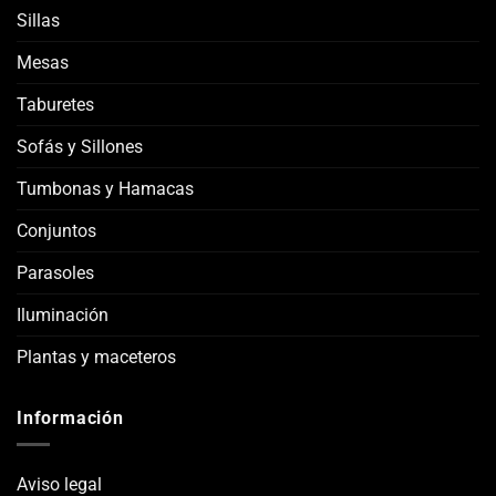
Sillas
Mesas
Taburetes
Sofás y Sillones
Tumbonas y Hamacas
Conjuntos
Parasoles
Iluminación
Plantas y maceteros
Información
Aviso legal