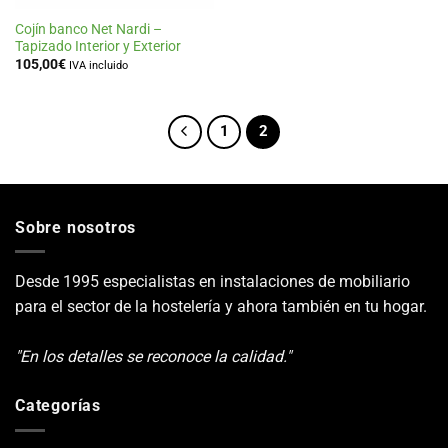
Cojín banco Net Nardi –
Tapizado Interior y Exterior
105,00
€
IVA incluido
1
2
Sobre nosotros
Desde 1995 especialistas en instalaciones de mobiliario
para el sector de la hostelería y ahora también en tu hogar.
"En los detalles se reconoce la calidad."
Categorías