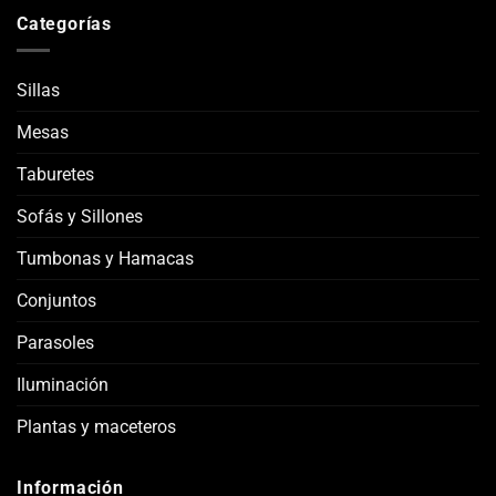
Categorías
Sillas
Mesas
Taburetes
Sofás y Sillones
Tumbonas y Hamacas
Conjuntos
Parasoles
Iluminación
Plantas y maceteros
Información