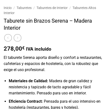
Inicio
/
Taburetes
/
Taburetes de Interior
/
Taburetes Altos
Interior
Taburete sin Brazos Serena – Madera
Interior
278,00
€
IVA incluido
El taburete Serena aporta diseño y confort a restaurantes,
cafeterías y espacios de hostelería, con la robustez que
exige el uso profesional.
Materiales de Calidad:
Madera de gran calidez y
resistencia y tapizado de tacto agradable y fácil
mantenimiento. Pensado para uso en interior.
Eficiencia Contract:
Pensada para el uso intensivo en
hostelería (restaurantes, bares y hoteles).