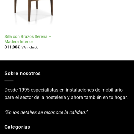
deseos
Silla con Brazos Serena –
Madera Interior
311,00
€
IVA incluido
Sobre nosotros
Desde 1995 especialistas en instalaciones de mobiliario
para el sector de la hostelería y ahora también en tu hogar.
"En los detalles se reconoce la calidad."
Categorías