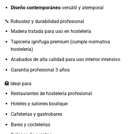
Diseño contemporáneo
versátil y atemporal
🔧 Robustez y durabilidad profesional
Madera tratada para uso en hostelería
Tapicería ignífuga premium (cumple normativa
hostelería)
Acabados de alta calidad para uso interior intensivo
Garantía profesional 3 años
🏨 Ideal para
Restaurantes de hostelería profesional
Hoteles y salones boutique
Cafeterías y gastrobares
Bares y coctelerías