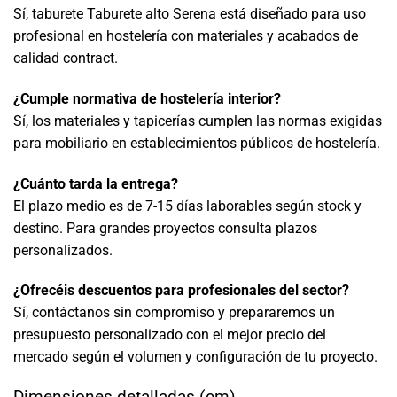
Sí, taburete Taburete alto Serena está diseñado para uso
profesional en hostelería con materiales y acabados de
calidad contract.
¿Cumple normativa de hostelería interior?
Sí, los materiales y tapicerías cumplen las normas exigidas
para mobiliario en establecimientos públicos de hostelería.
¿Cuánto tarda la entrega?
El plazo medio es de 7-15 días laborables según stock y
destino. Para grandes proyectos consulta plazos
personalizados.
¿Ofrecéis descuentos para profesionales del sector?
Sí, contáctanos sin compromiso y prepararemos un
presupuesto personalizado con el mejor precio del
mercado según el volumen y configuración de tu proyecto.
Dimensiones detalladas (cm)