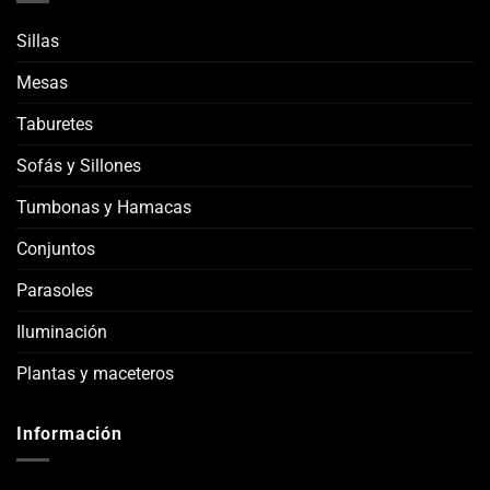
Sillas
Mesas
Taburetes
Sofás y Sillones
Tumbonas y Hamacas
Conjuntos
Parasoles
Iluminación
Plantas y maceteros
Información