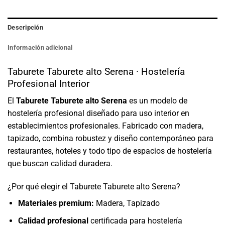
Descripción
Información adicional
Taburete Taburete alto Serena · Hostelería
Profesional Interior
El
Taburete Taburete alto Serena
es un modelo de
hostelería profesional diseñado para uso interior en
establecimientos profesionales. Fabricado con madera,
tapizado, combina robustez y diseño contemporáneo para
restaurantes, hoteles y todo tipo de espacios de hostelería
que buscan calidad duradera.
¿Por qué elegir el Taburete Taburete alto Serena?
Materiales premium:
Madera, Tapizado
Calidad profesional
certificada para hostelería