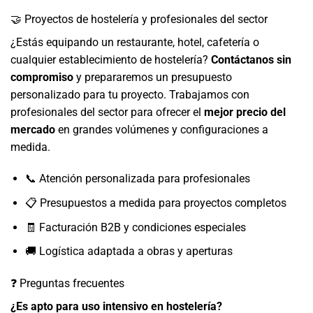
🤝 Proyectos de hostelería y profesionales del sector
¿Estás equipando un restaurante, hotel, cafetería o
cualquier establecimiento de hostelería?
Contáctanos sin
compromiso
y prepararemos un presupuesto
personalizado para tu proyecto. Trabajamos con
profesionales del sector para ofrecer el
mejor precio del
mercado
en grandes volúmenes y configuraciones a
medida.
📞 Atención personalizada para profesionales
📋 Presupuestos a medida para proyectos completos
🧾 Facturación B2B y condiciones especiales
🚚 Logística adaptada a obras y aperturas
❓ Preguntas frecuentes
¿Es apto para uso intensivo en hostelería?