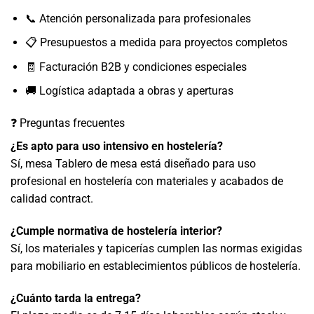
📞 Atención personalizada para profesionales
📋 Presupuestos a medida para proyectos completos
🧾 Facturación B2B y condiciones especiales
🚚 Logística adaptada a obras y aperturas
❓ Preguntas frecuentes
¿Es apto para uso intensivo en hostelería?
Sí, mesa Tablero de mesa está diseñado para uso
profesional en hostelería con materiales y acabados de
calidad contract.
¿Cumple normativa de hostelería interior?
Sí, los materiales y tapicerías cumplen las normas exigidas
para mobiliario en establecimientos públicos de hostelería.
¿Cuánto tarda la entrega?