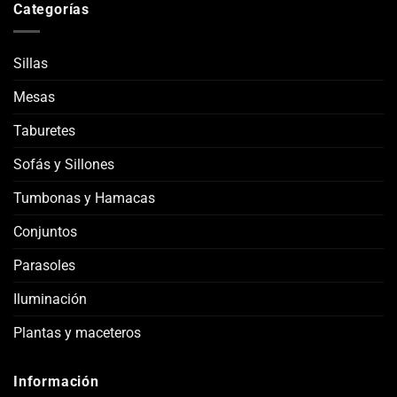
Categorías
Sillas
Mesas
Taburetes
Sofás y Sillones
Tumbonas y Hamacas
Conjuntos
Parasoles
Iluminación
Plantas y maceteros
Información