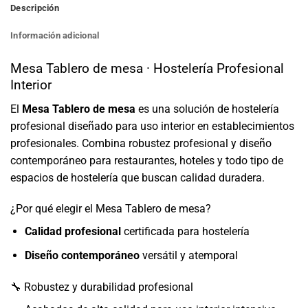
Descripción
Información adicional
Mesa Tablero de mesa · Hostelería Profesional
Interior
El
Mesa Tablero de mesa
es una solución de hostelería
profesional diseñado para uso interior en establecimientos
profesionales. Combina robustez profesional y diseño
contemporáneo para restaurantes, hoteles y todo tipo de
espacios de hostelería que buscan calidad duradera.
¿Por qué elegir el Mesa Tablero de mesa?
Calidad profesional
certificada para hostelería
Diseño contemporáneo
versátil y atemporal
🔧 Robustez y durabilidad profesional