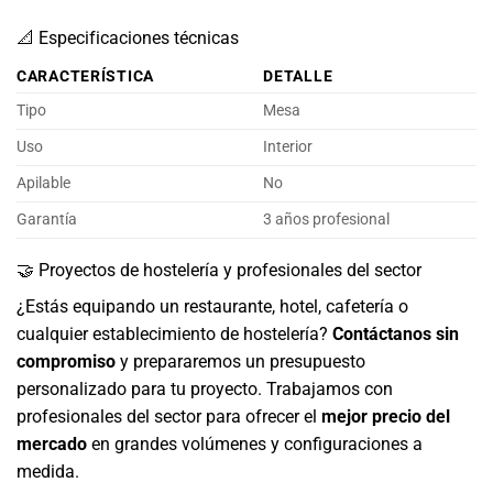
📐 Especificaciones técnicas
CARACTERÍSTICA
DETALLE
Tipo
Mesa
Uso
Interior
Apilable
No
Garantía
3 años profesional
🤝 Proyectos de hostelería y profesionales del sector
¿Estás equipando un restaurante, hotel, cafetería o
cualquier establecimiento de hostelería?
Contáctanos sin
compromiso
y prepararemos un presupuesto
personalizado para tu proyecto. Trabajamos con
profesionales del sector para ofrecer el
mejor precio del
mercado
en grandes volúmenes y configuraciones a
medida.