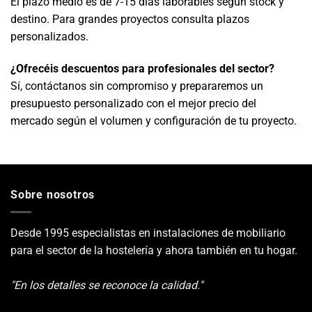
El plazo medio es de 7-15 días laborables según stock y
destino. Para grandes proyectos consulta plazos
personalizados.
¿Ofrecéis descuentos para profesionales del sector?
Sí, contáctanos sin compromiso y prepararemos un
presupuesto personalizado con el mejor precio del
mercado según el volumen y configuración de tu proyecto.
Sobre nosotros
Desde 1995 especialistas en instalaciones de mobiliario
para el sector de la hostelería y ahora también en tu hogar.
"En los detalles se reconoce la calidad."