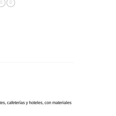
es, cafeterías y hoteles, con materiales