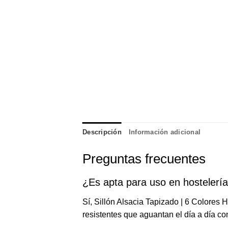
Descripción
Información adicional
Preguntas frecuentes
¿Es apta para uso en hostelerí
Sí, Sillón Alsacia Tapizado | 6 Colores 
resistentes que aguantan el día a día con