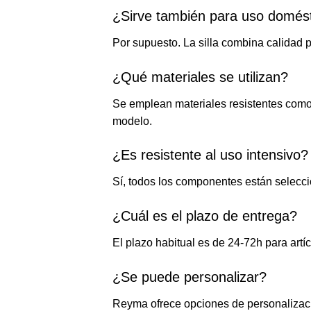
¿Sirve también para uso domés
Por supuesto. La silla combina calidad 
¿Qué materiales se utilizan?
Se emplean materiales resistentes como
modelo.
¿Es resistente al uso intensivo?
Sí, todos los componentes están selecci
¿Cuál es el plazo de entrega?
El plazo habitual es de 24-72h para art
¿Se puede personalizar?
Reyma ofrece opciones de personalizaci