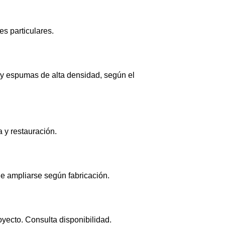
s particulares.
 y espumas de alta densidad, según el
 y restauración.
de ampliarse según fabricación.
yecto. Consulta disponibilidad.