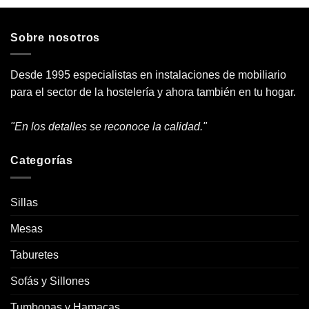
Sobre nosotros
Desde 1995 especialistas en instalaciones de mobiliario
para el sector de la hostelería y ahora también en tu hogar.
"En los detalles se reconoce la calidad."
Categorías
Sillas
Mesas
Taburetes
Sofás y Sillones
Tumbonas y Hamacas