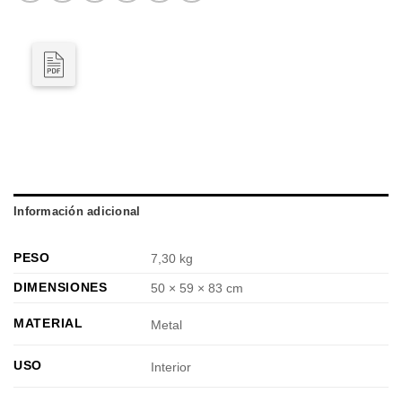
Información adicional
PESO
7,30 kg
DIMENSIONES
50 × 59 × 83 cm
MATERIAL
Metal
USO
Interior