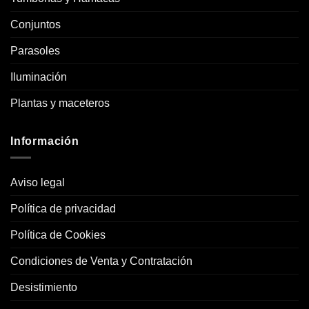
Conjuntos
Parasoles
Iluminación
Plantas y maceteros
Información
Aviso legal
Política de privacidad
Política de Cookies
Condiciones de Venta y Contratación
Desistimiento