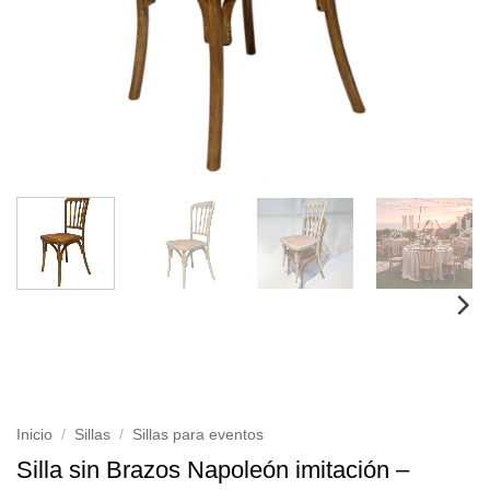
Inicio
/
Sillas
/
Sillas para eventos
Silla sin Brazos Napoleón imitación –