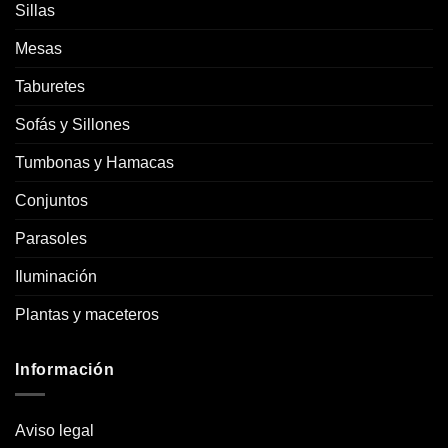
Sillas
Mesas
Taburetes
Sofás y Sillones
Tumbonas y Hamacas
Conjuntos
Parasoles
Iluminación
Plantas y maceteros
Información
Aviso legal