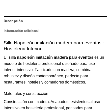
Descripción
Información adicional
Silla Napoleón imitación madera para eventos ·
Hostelería Interior
El
silla napoleón imitación madera para eventos
es un
modelo de hostelería profesional diseñado para uso
interior intensivo. Fabricado con madera, combina
robustez y diseño contemporáneo, perfecto para
restaurantes, hoteles y comedores domésticos.
Materiales y construcción
Construcción con madera. Acabados resistentes al uso
intensivo en hostelería profesional, pensados para