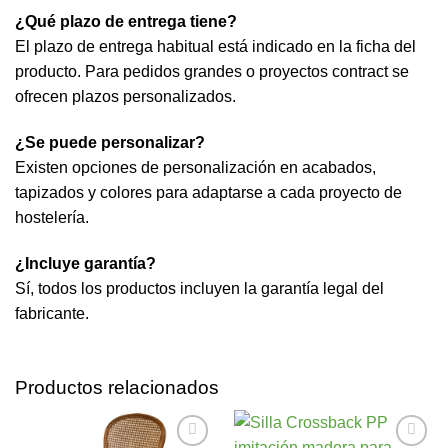
¿Qué plazo de entrega tiene?
El plazo de entrega habitual está indicado en la ficha del
producto. Para pedidos grandes o proyectos contract se
ofrecen plazos personalizados.
¿Se puede personalizar?
Existen opciones de personalización en acabados,
tapizados y colores para adaptarse a cada proyecto de
hostelería.
¿Incluye garantía?
Sí, todos los productos incluyen la garantía legal del
fabricante.
Productos relacionados