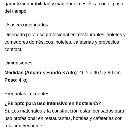
garantizar durabilidad y mantener la estética con el paso
del tiempo.
Usos recomendados
Diseñado para uso profesional en: restaurantes, hoteles y
comedores domésticos, hoteles, cafeterías y proyectos
contract.
Dimensiones
Medidas (Ancho × Fondo × Alto):
46.5 × 46.5 × 90 cm
Peso:
4 kg
Preguntas frecuentes
¿Es apto para uso intensivo en hostelería?
Sí. Los materiales y la construcción están pensados para
uso profesional en restaurantes, hoteles y cafeterías con
rotación frecuente.