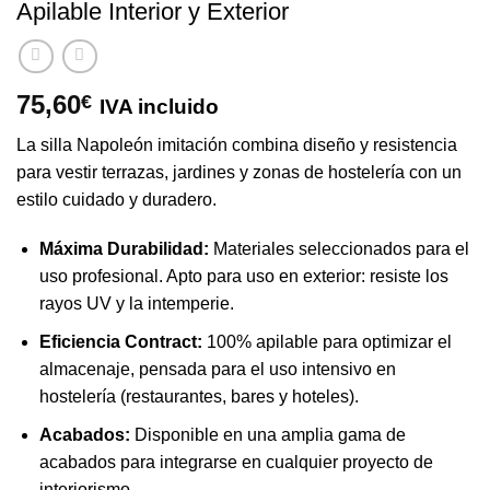
Apilable Interior y Exterior
75,60
€
IVA incluido
La silla Napoleón imitación combina diseño y resistencia
para vestir terrazas, jardines y zonas de hostelería con un
estilo cuidado y duradero.
Máxima Durabilidad:
Materiales seleccionados para el
uso profesional. Apto para uso en exterior: resiste los
rayos UV y la intemperie.
Eficiencia Contract:
100% apilable para optimizar el
almacenaje, pensada para el uso intensivo en
hostelería (restaurantes, bares y hoteles).
Acabados:
Disponible en una amplia gama de
acabados para integrarse en cualquier proyecto de
interiorismo.