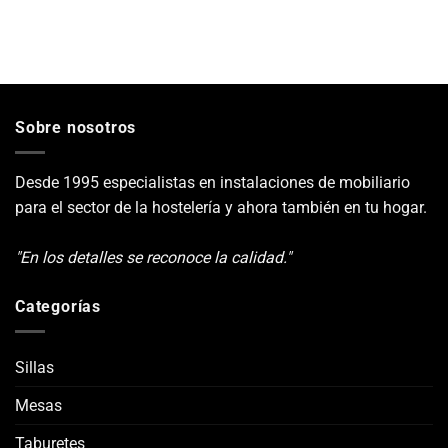
Sobre nosotros
Desde 1995 especialistas en instalaciones de mobiliario
para el sector de la hostelería y ahora también en tu hogar.
"En los detalles se reconoce la calidad."
Categorías
Sillas
Mesas
Taburetes