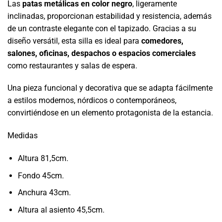
Las
patas metálicas en color negro
, ligeramente
inclinadas, proporcionan estabilidad y resistencia, además
de un contraste elegante con el tapizado. Gracias a su
diseño versátil, esta silla es ideal para
comedores,
salones, oficinas, despachos o espacios comerciales
como restaurantes y salas de espera.
Una pieza funcional y decorativa que se adapta fácilmente
a estilos modernos, nórdicos o contemporáneos,
convirtiéndose en un elemento protagonista de la estancia.
Medidas
Altura 81,5cm.
Fondo 45cm.
Anchura 43cm.
Altura al asiento 45,5cm.