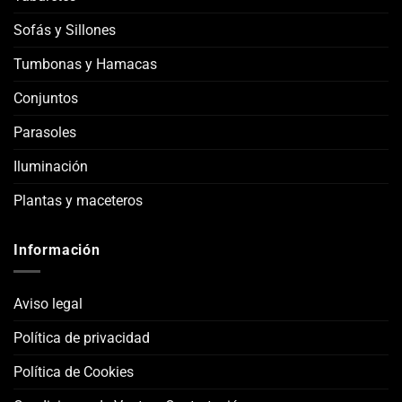
Sofás y Sillones
Tumbonas y Hamacas
Conjuntos
Parasoles
Iluminación
Plantas y maceteros
Información
Aviso legal
Política de privacidad
Política de Cookies