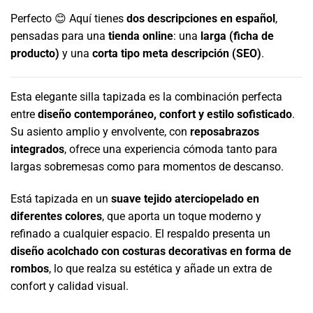
Perfecto 😊 Aquí tienes
dos descripciones en español
,
pensadas para una
tienda online
: una
larga (ficha de
producto)
y una
corta tipo meta descripción (SEO)
.
Esta elegante silla tapizada es la combinación perfecta
entre
diseño contemporáneo, confort y estilo sofisticado
.
Su asiento amplio y envolvente, con
reposabrazos
integrados
, ofrece una experiencia cómoda tanto para
largas sobremesas como para momentos de descanso.
Está tapizada en un
suave tejido aterciopelado en
diferentes colores
, que aporta un toque moderno y
refinado a cualquier espacio. El respaldo presenta un
diseño acolchado con costuras decorativas en forma de
rombos
, lo que realza su estética y añade un extra de
confort y calidad visual.