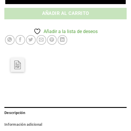
AÑADIR AL CARRITO
Añadir a la lista de deseos
Descripción
Información adicional