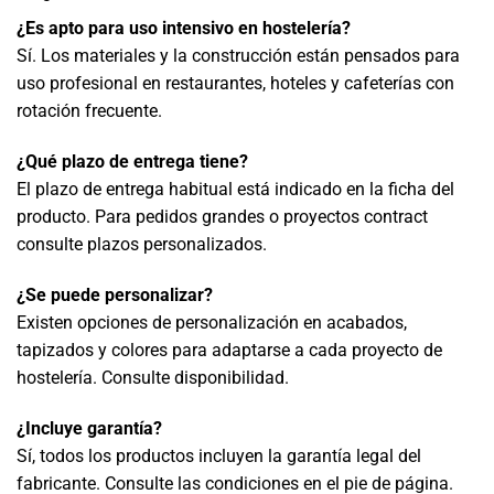
¿Es apto para uso intensivo en hostelería?
Sí. Los materiales y la construcción están pensados para
uso profesional en restaurantes, hoteles y cafeterías con
rotación frecuente.
¿Qué plazo de entrega tiene?
El plazo de entrega habitual está indicado en la ficha del
producto. Para pedidos grandes o proyectos contract
consulte plazos personalizados.
¿Se puede personalizar?
Existen opciones de personalización en acabados,
tapizados y colores para adaptarse a cada proyecto de
hostelería. Consulte disponibilidad.
¿Incluye garantía?
Sí, todos los productos incluyen la garantía legal del
fabricante. Consulte las condiciones en el pie de página.