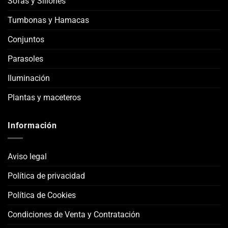
Sofás y Sillones
Tumbonas y Hamacas
Conjuntos
Parasoles
Iluminación
Plantas y maceteros
Información
Aviso legal
Política de privacidad
Política de Cookies
Condiciones de Venta y Contratación