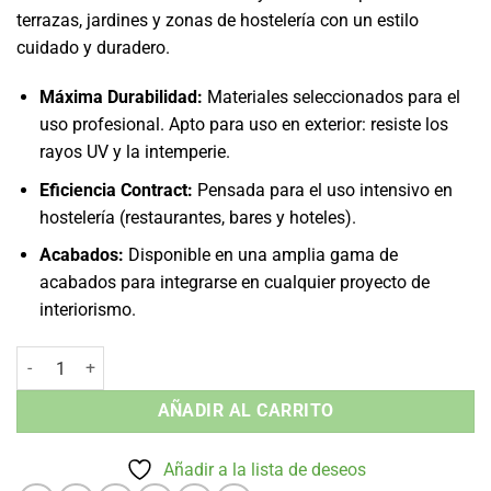
terrazas, jardines y zonas de hostelería con un estilo
cuidado y duradero.
Máxima Durabilidad:
Materiales seleccionados para el
uso profesional. Apto para uso en exterior: resiste los
rayos UV y la intemperie.
Eficiencia Contract:
Pensada para el uso intensivo en
hostelería (restaurantes, bares y hoteles).
Acabados:
Disponible en una amplia gama de
acabados para integrarse en cualquier proyecto de
interiorismo.
Silla Neska - Interior y Exterior cantidad
AÑADIR AL CARRITO
Añadir a la lista de deseos