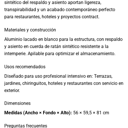
sintético del respaldo y asiento aportan ligereza,
transpirabilidad y un acabado contemporáneo perfecto
para restaurantes, hoteles y proyectos contract.
Materiales y construcción
Aluminio lacado en blanco para la estructura, con respaldo
y asiento en cuerda de ratán sintético resistente a la
intemperie. Apilable para optimizar el almacenamiento.
Usos recomendados
Diseñado para uso profesional intensivo en: Terrazas,
jardines, chiringuitos, hoteles y restaurantes con servicio en
exterior.
Dimensiones
Medidas (Ancho × Fondo × Alto):
56 × 59,5 × 81 cm
Preguntas frecuentes