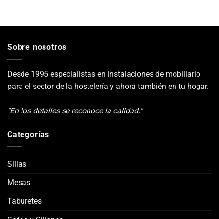
Sobre nosotros
Desde 1995 especialistas en instalaciones de mobiliario
para el sector de la hostelería y ahora también en tu hogar.
"En los detalles se reconoce la calidad."
Categorías
Sillas
Mesas
Taburetes