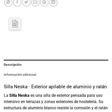
Descripción
Información adicional
Silla Neska · Exterior apilable de aluminio y ratán
La
Silla Neska
es una silla de exterior pensada para uso
intensivo en terrazas y zonas exteriores de hostelería. Su
estructura de aluminio blanco resiste la corrosión y el ratán