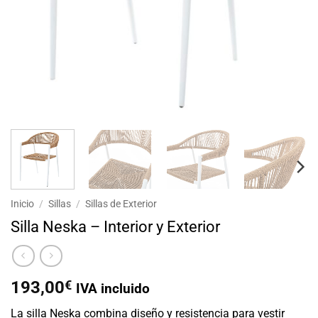
Inicio
/
Sillas
/
Sillas de Exterior
Silla Neska – Interior y Exterior
193,00
€
IVA incluido
La silla Neska combina diseño y resistencia para vestir