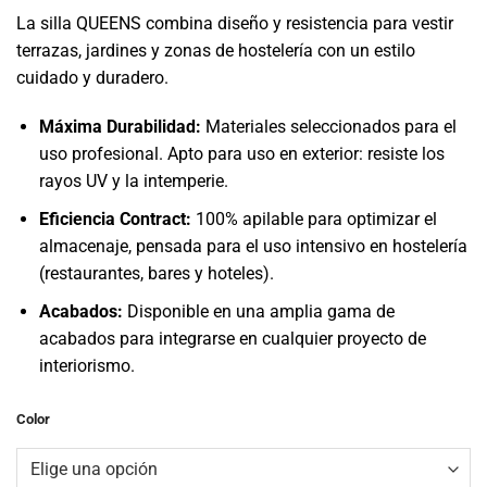
La silla QUEENS combina diseño y resistencia para vestir
terrazas, jardines y zonas de hostelería con un estilo
cuidado y duradero.
Máxima Durabilidad:
Materiales seleccionados para el
uso profesional. Apto para uso en exterior: resiste los
rayos UV y la intemperie.
Eficiencia Contract:
100% apilable para optimizar el
almacenaje, pensada para el uso intensivo en hostelería
(restaurantes, bares y hoteles).
Acabados:
Disponible en una amplia gama de
acabados para integrarse en cualquier proyecto de
interiorismo.
Color