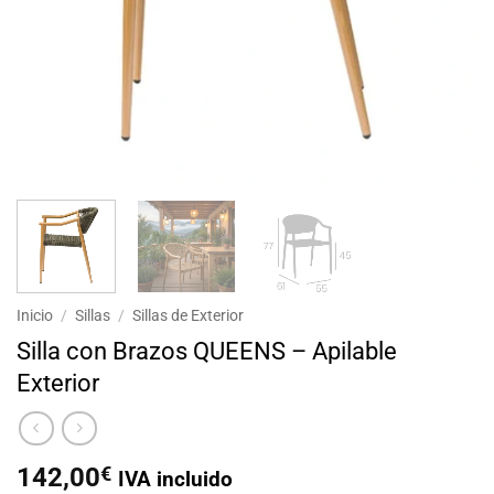
Inicio
/
Sillas
/
Sillas de Exterior
Silla con Brazos QUEENS – Apilable
Exterior
142,00
€
IVA incluido