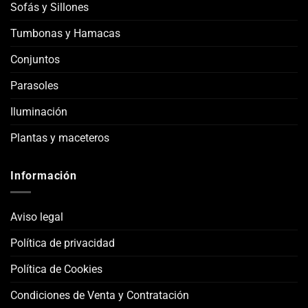
Sofás y Sillones
Tumbonas y Hamacas
Conjuntos
Parasoles
Iluminación
Plantas y maceteros
Información
Aviso legal
Política de privacidad
Política de Cookies
Condiciones de Venta y Contratación