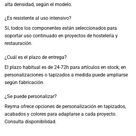
alta densidad, según el modelo.
¿Es resistente al uso intensivo?
Sí, todos los componentes están seleccionados para
soportar uso continuado en proyectos de hostelería y
restauración.
¿Cuál es el plazo de entrega?
El plazo habitual es de 24-72h para artículos en stock; en
personalizaciones o tapizados a medida puede ampliarse
según fabricación.
¿Se puede personalizar?
Reyma ofrece opciones de personalización en tapizados,
acabados y colores para adaptarse a cada proyecto.
Consulta disponibilidad.