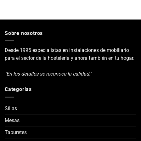
Sobre nosotros
Desde 1995 especialistas en instalaciones de mobiliario
para el sector de la hostelería y ahora también en tu hogar.
"En los detalles se reconoce la calidad."
Categorías
Sillas
Mesas
Taburetes