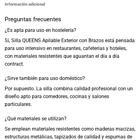
Información adicional
Preguntas frecuentes
¿Es apta para uso en hostelería?
Sí, Silla QUEENS Apilable Exterior con Brazos está pensada
para uso intensivo en restaurantes, cafeterías y hoteles,
con materiales resistentes que aguantan el día a día
contract.
¿Sirve también para uso doméstico?
Por supuesto. La silla combina calidad profesional con un
diseño apto para comedores, cocinas y salones
particulares.
¿Qué materiales se utilizan?
Se emplean materiales resistentes como maderas macizas,
estructuras metálicas, tapizados de calidad y espumas de