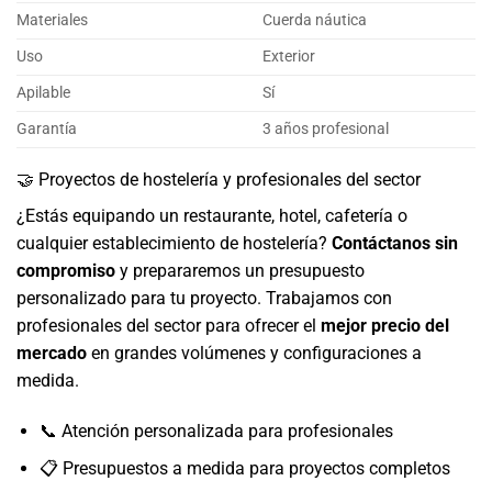
Materiales
Cuerda náutica
Uso
Exterior
Apilable
Sí
Garantía
3 años profesional
🤝 Proyectos de hostelería y profesionales del sector
¿Estás equipando un restaurante, hotel, cafetería o
cualquier establecimiento de hostelería?
Contáctanos sin
compromiso
y prepararemos un presupuesto
personalizado para tu proyecto. Trabajamos con
profesionales del sector para ofrecer el
mejor precio del
mercado
en grandes volúmenes y configuraciones a
medida.
📞 Atención personalizada para profesionales
📋 Presupuestos a medida para proyectos completos