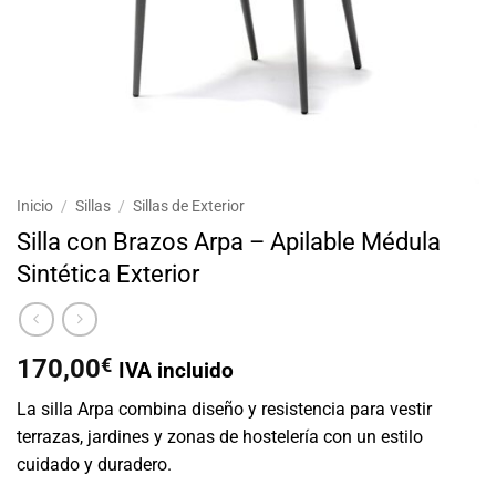
Inicio
/
Sillas
/
Sillas de Exterior
Silla con Brazos Arpa – Apilable Médula
Sintética Exterior
170,00
€
IVA incluido
La silla Arpa combina diseño y resistencia para vestir
terrazas, jardines y zonas de hostelería con un estilo
cuidado y duradero.