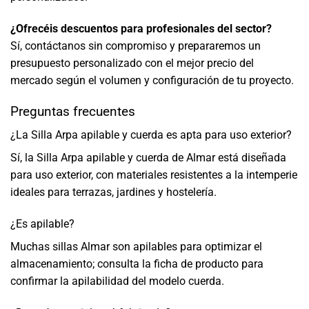
¿Ofrecéis descuentos para profesionales del sector?
Sí, contáctanos sin compromiso y prepararemos un
presupuesto personalizado con el mejor precio del
mercado según el volumen y configuración de tu proyecto.
Preguntas frecuentes
¿La Silla Arpa apilable y cuerda es apta para uso exterior?
Sí, la Silla Arpa apilable y cuerda de Almar está diseñada
para uso exterior, con materiales resistentes a la intemperie
ideales para terrazas, jardines y hostelería.
¿Es apilable?
Muchas sillas Almar son apilables para optimizar el
almacenamiento; consulta la ficha de producto para
confirmar la apilabilidad del modelo cuerda.