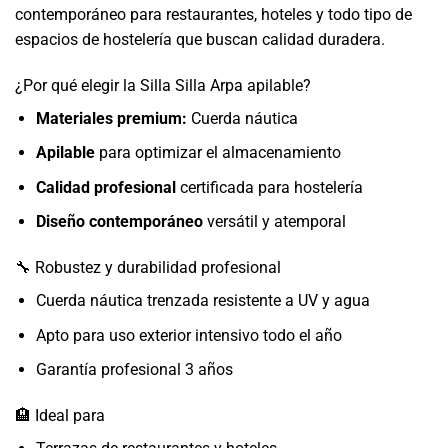
contemporáneo para restaurantes, hoteles y todo tipo de
espacios de hostelería que buscan calidad duradera.
¿Por qué elegir la Silla Silla Arpa apilable?
Materiales premium:
Cuerda náutica
Apilable
para optimizar el almacenamiento
Calidad profesional
certificada para hostelería
Diseño contemporáneo
versátil y atemporal
🔧 Robustez y durabilidad profesional
Cuerda náutica trenzada resistente a UV y agua
Apto para uso exterior intensivo todo el año
Garantía profesional 3 años
🏨 Ideal para