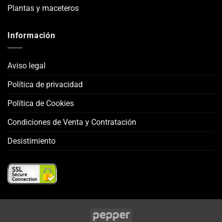
Plantas y maceteros
Información
Aviso legal
Política de privacidad
Política de Cookies
Condiciones de Venta y Contratación
Desistimiento