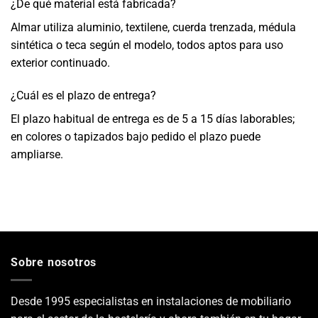
¿De qué material está fabricada?
Almar utiliza aluminio, textilene, cuerda trenzada, médula
sintética o teca según el modelo, todos aptos para uso
exterior continuado.
¿Cuál es el plazo de entrega?
El plazo habitual de entrega es de 5 a 15 días laborables;
en colores o tapizados bajo pedido el plazo puede
ampliarse.
Sobre nosotros
Desde 1995 especialistas en instalaciones de mobiliario