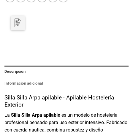
Descripción
Información adicional
Silla Silla Arpa apilable · Apilable Hostelería
Exterior
La
Silla Silla Arpa apilable
es un modelo de hostelería
profesional pensado para uso exterior intensivo. Fabricado
con cuerda náutica, combina robustez y diseño