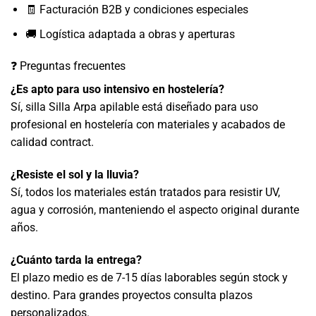
🧾 Facturación B2B y condiciones especiales
🚚 Logística adaptada a obras y aperturas
❓ Preguntas frecuentes
¿Es apto para uso intensivo en hostelería?
Sí, silla Silla Arpa apilable está diseñado para uso
profesional en hostelería con materiales y acabados de
calidad contract.
¿Resiste el sol y la lluvia?
Sí, todos los materiales están tratados para resistir UV,
agua y corrosión, manteniendo el aspecto original durante
años.
¿Cuánto tarda la entrega?
El plazo medio es de 7-15 días laborables según stock y
destino. Para grandes proyectos consulta plazos
personalizados.