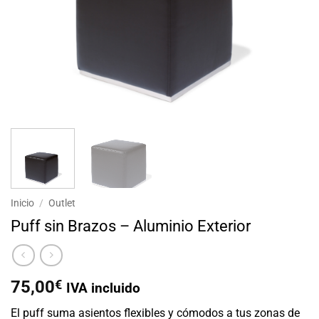
Inicio
/
Outlet
Puff sin Brazos – Aluminio Exterior
75,00
€
IVA incluido
El puff suma asientos flexibles y cómodos a tus zonas de