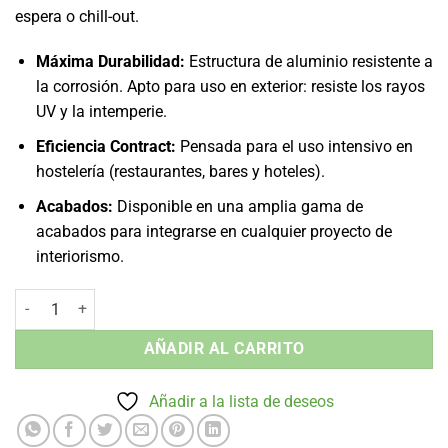
espera o chill-out.
Máxima Durabilidad:
Estructura de aluminio resistente a
la corrosión. Apto para uso en exterior: resiste los rayos
UV y la intemperie.
Eficiencia Contract:
Pensada para el uso intensivo en
hostelería (restaurantes, bares y hoteles).
Acabados:
Disponible en una amplia gama de
acabados para integrarse en cualquier proyecto de
interiorismo.
Puff sin Brazos - Aluminio Exterior cantidad
AÑADIR AL CARRITO
Añadir a la lista de deseos