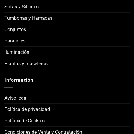
Sofás y Sillones
Tumbonas y Hamacas
Conjuntos
Parasoles
Iluminación
Plantas y maceteros
Información
Aviso legal
Política de privacidad
Política de Cookies
Condiciones de Venta y Contratación