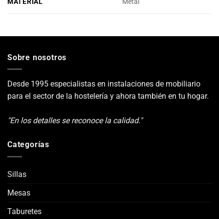
MATERIAL
Metal
Sobre nosotros
Desde 1995 especialistas en instalaciones de mobiliario
para el sector de la hostelería y ahora también en tu hogar.
"En los detalles se reconoce la calidad."
Categorías
Sillas
Mesas
Taburetes