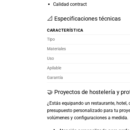
Calidad contract
📐 Especificaciones técnicas
CARACTERÍSTICA
Tipo
Materiales
Uso
Apilable
Garantía
🤝 Proyectos de hostelería y pro
¿Estás equipando un restaurante, hotel, 
presupuesto personalizado para tu proye
volúmenes y configuraciones a medida.