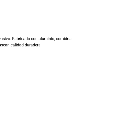
tensivo. Fabricado con aluminio, combina
uscan calidad duradera.