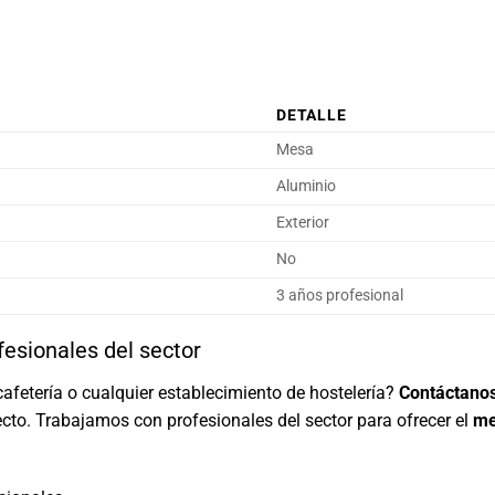
DETALLE
Mesa
Aluminio
Exterior
No
3 años profesional
fesionales del sector
cafetería o cualquier establecimiento de hostelería?
Contáctano
cto. Trabajamos con profesionales del sector para ofrecer el
me