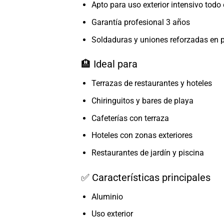
Apto para uso exterior intensivo todo 
Garantía profesional 3 años
Soldaduras y uniones reforzadas en 
🏨 Ideal para
Terrazas de restaurantes y hoteles
Chiringuitos y bares de playa
Cafeterías con terraza
Hoteles con zonas exteriores
Restaurantes de jardín y piscina
✅ Características principales
Aluminio
Uso exterior