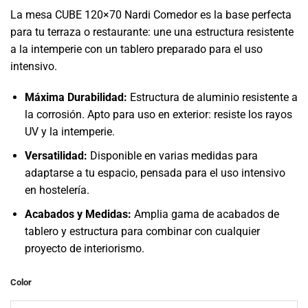
La mesa CUBE 120×70 Nardi Comedor es la base perfecta
para tu terraza o restaurante: une una estructura resistente
a la intemperie con un tablero preparado para el uso
intensivo.
Máxima Durabilidad:
Estructura de aluminio resistente a
la corrosión. Apto para uso en exterior: resiste los rayos
UV y la intemperie.
Versatilidad:
Disponible en varias medidas para
adaptarse a tu espacio, pensada para el uso intensivo
en hostelería.
Acabados y Medidas:
Amplia gama de acabados de
tablero y estructura para combinar con cualquier
proyecto de interiorismo.
Color