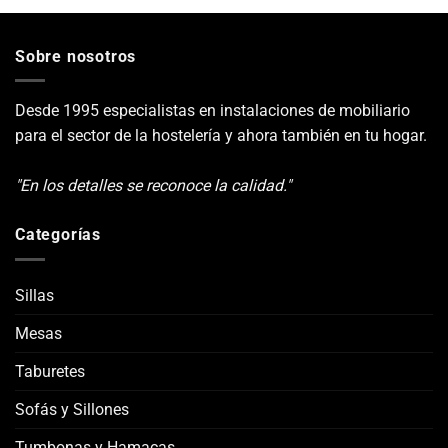
Sobre nosotros
Desde 1995 especialistas en instalaciones de mobiliario
para el sector de la hostelería y ahora también en tu hogar.
"En los detalles se reconoce la calidad."
Categorías
Sillas
Mesas
Taburetes
Sofás y Sillones
Tumbonas y Hamacas