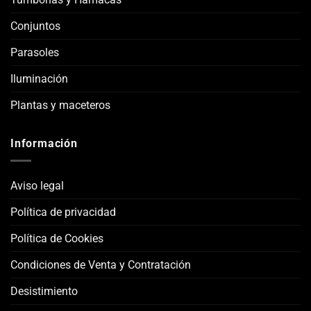
Conjuntos
Parasoles
Iluminación
Plantas y maceteros
Información
Aviso legal
Política de privacidad
Política de Cookies
Condiciones de Venta y Contratación
Desistimiento