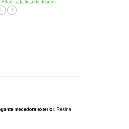
Añadir a la lista de deseos
egante mecedora exterior
. Resina