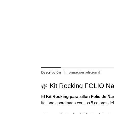
Descripción
Información adicional
🌿 Kit Rocking FOLIO Nar
El
Kit Rocking para sillón Folio de Na
italiana coordinada con los 5 colores del