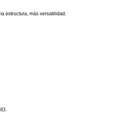
 estructura, más versatilidad.
LIO.