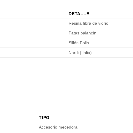
DETALLE
Resina fibra de vidrio
Patas balancín
Sillón Folio
Nardi (Italia)
TIPO
Accesorio mecedora