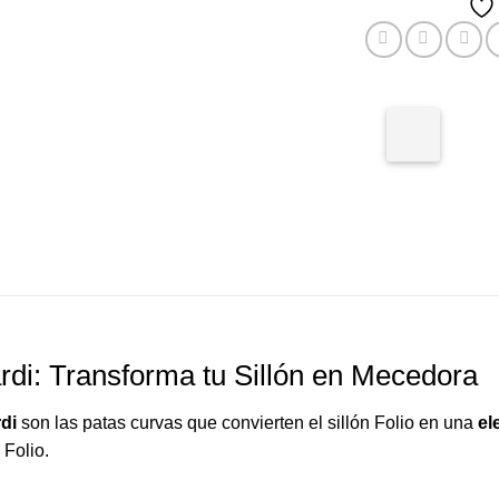
di: Transforma tu Sillón en Mecedora
rdi
son las patas curvas que convierten el sillón Folio en una
el
 Folio.