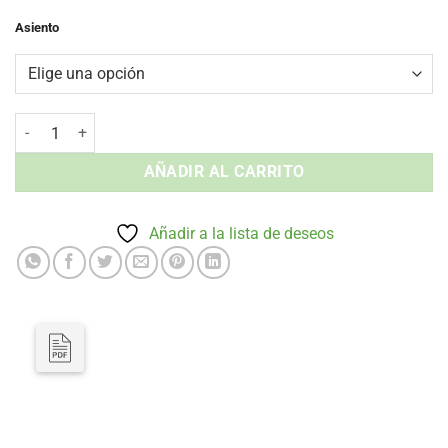
Asiento
Banqueta sin Brazos MÓNACO - Tapizada Interior cantidad
AÑADIR AL CARRITO
Añadir a la lista de deseos