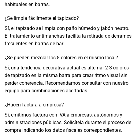
habituales en barras.
¿Se limpia fácilmente el tapizado?
Sí, el tapizado se limpia con paño húmedo y jabón neutro.
El tratamiento antimanchas facilita la retirada de derrames
frecuentes en barras de bar.
¿Se pueden mezclar los 8 colores en el mismo local?
Sí, una tendencia decorativa actual es alternar 2-3 colores
de tapizado en la misma barra para crear ritmo visual sin
perder coherencia. Recomendamos consultar con nuestro
equipo para combinaciones acertadas.
¿Hacen factura a empresa?
Sí, emitimos factura con IVA a empresas, autónomos y
administraciones públicas. Solicítela durante el proceso de
compra indicando los datos fiscales correspondientes.