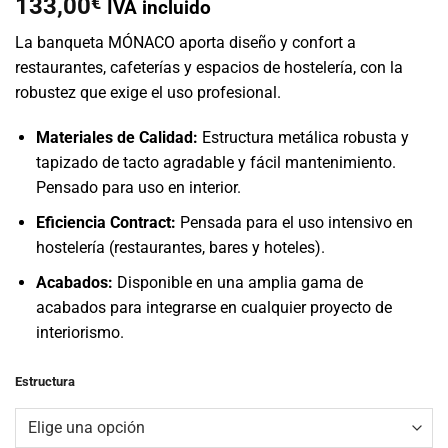
133,00
€
IVA incluido
La banqueta MÓNACO aporta diseño y confort a
restaurantes, cafeterías y espacios de hostelería, con la
robustez que exige el uso profesional.
Materiales de Calidad:
Estructura metálica robusta y
tapizado de tacto agradable y fácil mantenimiento.
Pensado para uso en interior.
Eficiencia Contract:
Pensada para el uso intensivo en
hostelería (restaurantes, bares y hoteles).
Acabados:
Disponible en una amplia gama de
acabados para integrarse en cualquier proyecto de
interiorismo.
Estructura