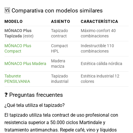
🆚 Comparativa con modelos similares
MODELO
ASIENTO
CARACTERÍSTICA
MÓNACO Plus
Tapizado
Máximo confort 40
Tapizada
(este)
contract
combinaciones
MÓNACO Plus
Compact
Indestructible 110
Compact
HPL
combinaciones
Madera
MÓNACO Plus Madera
Estética cálida nórdica
maciza
Taburete
Tapizado
Estética industrial 12
PENSILVANIA
industrial
colores
❓ Preguntas frecuentes
¿Qué tela utiliza el tapizado?
El tapizado utiliza tela contract de uso profesional con
resistencia superior a 50.000 ciclos Martindale y
tratamiento antimanchas. Repele café, vino y líquidos