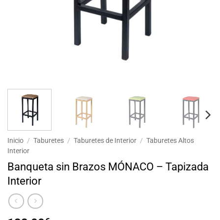
Inicio
/
Taburetes
/
Taburetes de Interior
/
Taburetes Altos
Interior
Banqueta sin Brazos MÓNACO – Tapizada
Interior