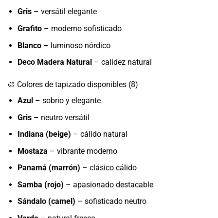
Gris
– versátil elegante
Grafito
– moderno sofisticado
Blanco
– luminoso nórdico
Deco Madera Natural
– calidez natural
🎨 Colores de tapizado disponibles (8)
Azul
– sobrio y elegante
Gris
– neutro versátil
Indiana (beige)
– cálido natural
Mostaza
– vibrante moderno
Panamá (marrón)
– clásico cálido
Samba (rojo)
– apasionado destacable
Sándalo (camel)
– sofisticado neutro