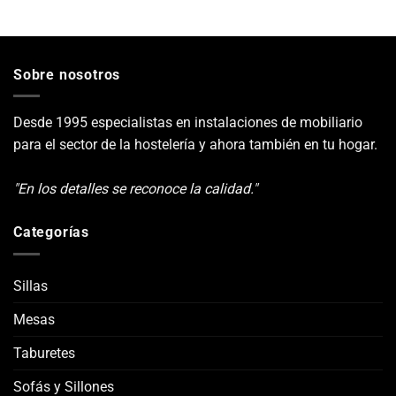
Sobre nosotros
Desde 1995 especialistas en instalaciones de mobiliario
para el sector de la hostelería y ahora también en tu hogar.
"En los detalles se reconoce la calidad."
Categorías
Sillas
Mesas
Taburetes
Sofás y Sillones