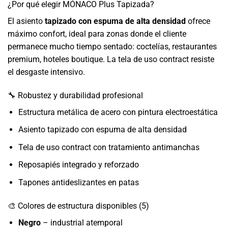
¿Por qué elegir MÓNACO Plus Tapizada?
El asiento
tapizado con espuma de alta densidad
ofrece
máximo confort, ideal para zonas donde el cliente
permanece mucho tiempo sentado: coctelías, restaurantes
premium, hoteles boutique. La tela de uso contract resiste
el desgaste intensivo.
🔧 Robustez y durabilidad profesional
Estructura metálica de acero con pintura electroestática
Asiento tapizado con espuma de alta densidad
Tela de uso contract con tratamiento antimanchas
Reposapiés integrado y reforzado
Tapones antideslizantes en patas
🎨 Colores de estructura disponibles (5)
Negro
– industrial atemporal