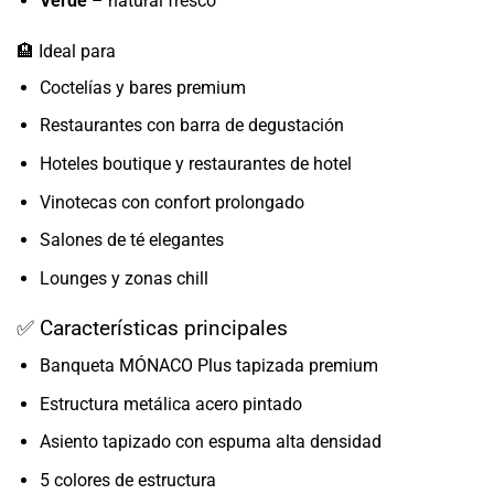
Verde
– natural fresco
🏨 Ideal para
Coctelías y bares premium
Restaurantes con barra de degustación
Hoteles boutique y restaurantes de hotel
Vinotecas con confort prolongado
Salones de té elegantes
Lounges y zonas chill
✅ Características principales
Banqueta MÓNACO Plus tapizada premium
Estructura metálica acero pintado
Asiento tapizado con espuma alta densidad
5 colores de estructura