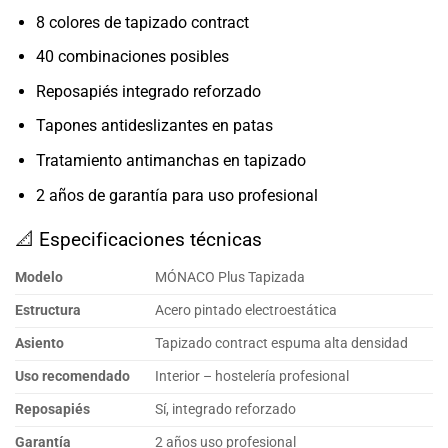
8 colores de tapizado contract
40 combinaciones posibles
Reposapiés integrado reforzado
Tapones antideslizantes en patas
Tratamiento antimanchas en tapizado
2 años de garantía para uso profesional
📐 Especificaciones técnicas
Modelo
MÓNACO Plus Tapizada
Estructura
Acero pintado electroestática
Asiento
Tapizado contract espuma alta densidad
Uso recomendado
Interior – hostelería profesional
Reposapiés
Sí, integrado reforzado
Garantía
2 años uso profesional