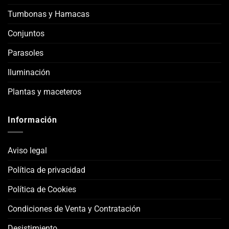
Tumbonas y Hamacas
Conjuntos
Parasoles
Iluminación
Plantas y maceteros
Información
Aviso legal
Política de privacidad
Política de Cookies
Condiciones de Venta y Contratación
Desistimiento