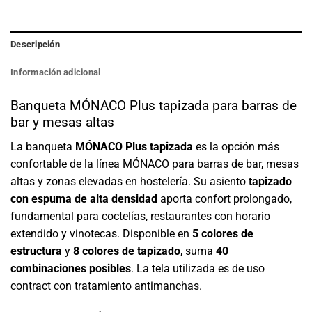
Descripción
Información adicional
Banqueta MÓNACO Plus tapizada para barras de
bar y mesas altas
La banqueta
MÓNACO Plus tapizada
es la opción más
confortable de la línea MÓNACO para barras de bar, mesas
altas y zonas elevadas en hostelería. Su asiento
tapizado
con espuma de alta densidad
aporta confort prolongado,
fundamental para coctelías, restaurantes con horario
extendido y vinotecas. Disponible en
5 colores de
estructura
y
8 colores de tapizado
, suma
40
combinaciones posibles
. La tela utilizada es de uso
contract con tratamiento antimanchas.