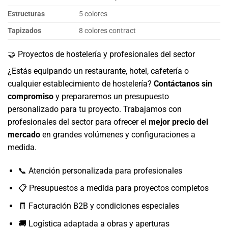
Estructuras
5 colores
Tapizados
8 colores contract
🤝 Proyectos de hostelería y profesionales del sector
¿Estás equipando un restaurante, hotel, cafetería o
cualquier establecimiento de hostelería?
Contáctanos sin
compromiso
y prepararemos un presupuesto
personalizado para tu proyecto. Trabajamos con
profesionales del sector para ofrecer el
mejor precio del
mercado
en grandes volúmenes y configuraciones a
medida.
📞 Atención personalizada para profesionales
📋 Presupuestos a medida para proyectos completos
🧾 Facturación B2B y condiciones especiales
🚚 Logística adaptada a obras y aperturas